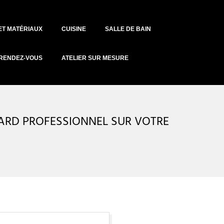
ET MATÉRIAUX
CUISINE
SALLE DE BAIN
RENDEZ-VOUS
ATELIER SUR MESURE
GARD PROFESSIONNEL SUR VOTRE