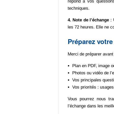
répond à vos questions 
techniques.
4. Note de l’échange
: 
les 72 heures. Elle ne c
Préparez votre
Merci de préparer avant
Plan en PDF, image o
Photos ou vidéo de l’e
Vos principales quest
Vos priorités : usages
Vous pourrez nous tra
l’échange dans les meill