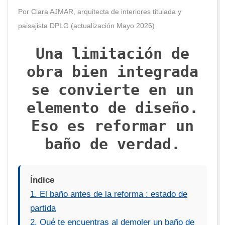
U
Por Clara AJMAR, arquitecta de interiores titulada y
paisajista DPLG (actualización Mayo 2026)
X
Una limitación de
obra bien integrada
se convierte en un
elemento de diseño.
Eso es reformar un
baño de verdad.
Índice
1. El baño antes de la reforma : estado de
partida
2. Qué te encuentras al demoler un baño de