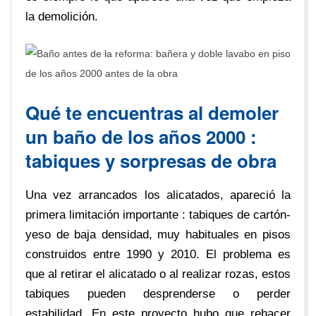
la demolición.
Qué te encuentras al demoler
un baño de los años 2000 :
tabiques y sorpresas de obra
Una vez arrancados los alicatados, apareció la
primera limitación importante : tabiques de cartón-
yeso de baja densidad, muy habituales en pisos
construidos entre 1990 y 2010. El problema es
que al retirar el alicatado o al realizar rozas, estos
tabiques pueden desprenderse o perder
estabilidad. En este proyecto hubo que rehacer