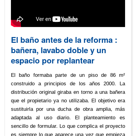
El baño antes de la reforma :
bañera, lavabo doble y un
espacio por replantear
El baño formaba parte de un piso de 86 m²
construido a principios de los años 2000. La
distribución original giraba en torno a una bañera
que el propietario ya no utilizaba. El objetivo era
sustituirla por una ducha de obra amplia, más
adaptada al uso diario. El planteamiento es
sencillo de formular. Lo que complica el proyecto
es siempre lo que aparece una vez que empieza