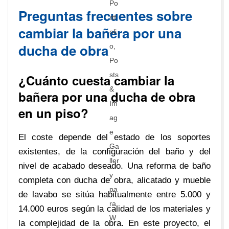
Preguntas frecuentes sobre
cambiar la bañera por una
ducha de obra
¿Cuánto cuesta cambiar la
bañera por una ducha de obra
en un piso?
El coste depende del estado de los soportes
existentes, de la configuración del baño y del
nivel de acabado deseado. Una reforma de baño
completa con ducha de obra, alicatado y mueble
de lavabo se sitúa habitualmente entre 5.000 y
14.000 euros según la calidad de los materiales y
la complejidad de la obra. En este proyecto, el