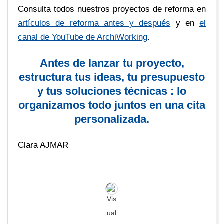
Consulta todos nuestros proyectos de reforma en
artículos de reforma antes y después
y en
el
canal de YouTube de ArchiWorking
.
Antes de lanzar tu proyecto,
estructura tus ideas, tu presupuesto
y tus soluciones técnicas : lo
organizamos todo juntos en una cita
personalizada.
Clara AJMAR