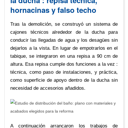
la ducha : repisa técnica,
hornacinas y falso techo
Tras la demolición, se construyó un sistema de
cajones técnicos alrededor de la ducha para
conducir las llegadas de agua y los desagües sin
dejarlos a la vista. En lugar de empotrarlos en el
tabique, se integraron en una repisa a 90 cm de
altura. Esa repisa cumple dos funciones a la vez :
técnica, como paso de instalaciones, y práctica,
como superficie de apoyo dentro de la ducha sin
necesidad de accesorios añadidos.
A continuación arrancaron los trabajos de