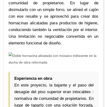
comunidad de propietarios. En lugar de
disimularlo con un simple forro, se alineó el cajón
con ese resalte y se aprovechó para crear dos
hornacinas alicatadas para productos de higiene,
conduciendo también la ventilación por el interior.
Una limitación no negociable convertida en un
elemento funcional de diseño.
Experiencia en obra
En este proyecto, la bajante y el paso del
desagüe del piso superior eran intocables :
normativa de comunidad de propietarios. En
lugar de taparlo con una solución forzada,