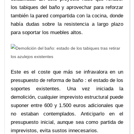
los tabiques del baño y aprovechar para reforzar
también la pared compartida con la cocina, donde
había dudas sobre la resistencia a largo plazo
para soportar los muebles altos.
Este es el coste que más se infravalora en un
presupuesto de reforma de baño : el estado de los
soportes existentes. Una vez iniciada la
demolición, cualquier imprevisto estructural puede
suponer entre 600 y 1.500 euros adicionales que
no estaban contemplados. Anticiparlo en el
presupuesto inicial, aunque sea como partida de
imprevistos, evita sustos innecesarios.