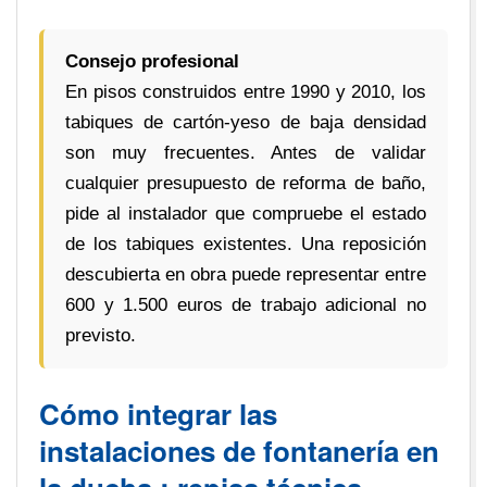
Consejo profesional
En pisos construidos entre 1990 y 2010, los
tabiques de cartón-yeso de baja densidad
son muy frecuentes. Antes de validar
cualquier presupuesto de reforma de baño,
pide al instalador que compruebe el estado
de los tabiques existentes. Una reposición
descubierta en obra puede representar entre
600 y 1.500 euros de trabajo adicional no
previsto.
Cómo integrar las
instalaciones de fontanería en