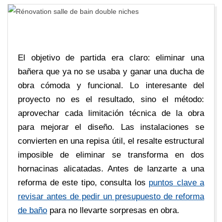
E
D
E
El objetivo de partida era claro: eliminar una
C
bañera que ya no se usaba y ganar una ducha de
obra cómoda y funcional. Lo interesante del
A
proyecto no es el resultado, sino el método:
aprovechar cada limitación técnica de la obra
R
para mejorar el diseño. Las instalaciones se
convierten en una repisa útil, el resalte estructural
R
imposible de eliminar se transforma en dos
hornacinas alicatadas. Antes de lanzarte a una
E
reforma de este tipo, consulta los
puntos clave a
revisar antes de pedir un presupuesto de reforma
A
de baño
para no llevarte sorpresas en obra.