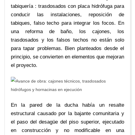
tabiquería : trasdosados con placa hidrófuga para
conducir las instalaciones, reposición de
tabiques, falso techo para integrar los focos. En
una reforma de baño, los cajones, los
trasdosados y los falsos techos no están solo
para tapar problemas. Bien planteados desde el
principio, se convierten en elementos que mejoran
el proyecto.
En la pared de la ducha había un resalte
estructural causado por la bajante comunitaria y
el paso del desagüe del piso superior, ejecutado
en construcción y no modificable en una