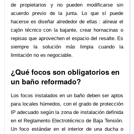
de propietarios y no pueden modificarse sin
acuerdo previo de la junta. Lo que sí puede
hacerse es diseñar alrededor de ellas : alinear el
cajón técnico con la bajante, crear hornacinas o
repisas que aprovechen el espacio del resalte. Es
siempre la solución más limpia cuando la
limitación no es negociable.
¿Qué focos son obligatorios en
un baño reformado?
Los focos instalados en un baño deben ser aptos
para locales húmedos, con el grado de protección
IP adecuado según la zona de instalación definida
en el Reglamento Electrotécnico de Baja Tensión.
Un foco estándar en el interior de una ducha o