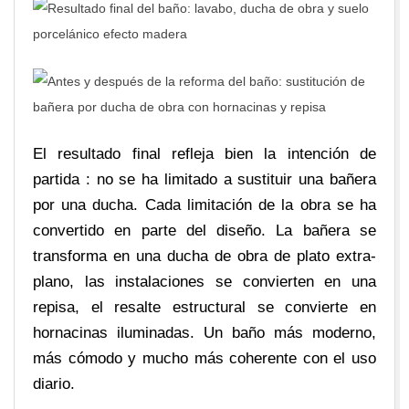
El resultado final refleja bien la intención de
partida : no se ha limitado a sustituir una bañera
por una ducha. Cada limitación de la obra se ha
convertido en parte del diseño. La bañera se
transforma en una ducha de obra de plato extra-
plano, las instalaciones se convierten en una
repisa, el resalte estructural se convierte en
hornacinas iluminadas. Un baño más moderno,
más cómodo y mucho más coherente con el uso
diario.