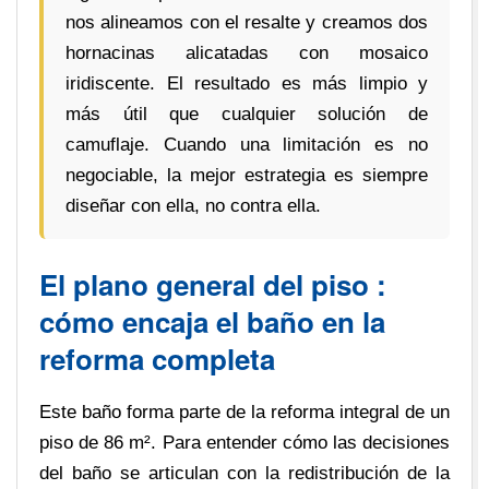
nos alineamos con el resalte y creamos dos
hornacinas alicatadas con mosaico
iridiscente. El resultado es más limpio y
más útil que cualquier solución de
camuflaje. Cuando una limitación es no
negociable, la mejor estrategia es siempre
diseñar con ella, no contra ella.
El plano general del piso :
cómo encaja el baño en la
reforma completa
Este baño forma parte de la reforma integral de un
piso de 86 m². Para entender cómo las decisiones
del baño se articulan con la redistribución de la