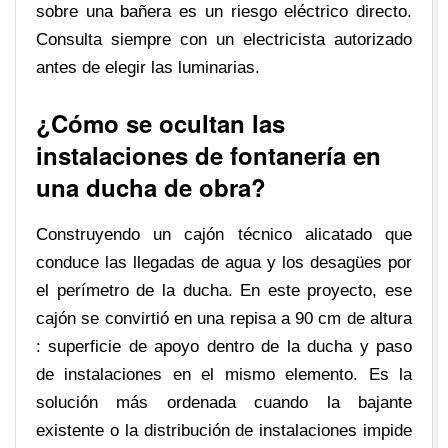
sobre una bañera es un riesgo eléctrico directo.
Consulta siempre con un electricista autorizado
antes de elegir las luminarias.
¿Cómo se ocultan las
instalaciones de fontanería en
una ducha de obra?
Construyendo un cajón técnico alicatado que
conduce las llegadas de agua y los desagües por
el perímetro de la ducha. En este proyecto, ese
cajón se convirtió en una repisa a 90 cm de altura
: superficie de apoyo dentro de la ducha y paso
de instalaciones en el mismo elemento. Es la
solución más ordenada cuando la bajante
existente o la distribución de instalaciones impide