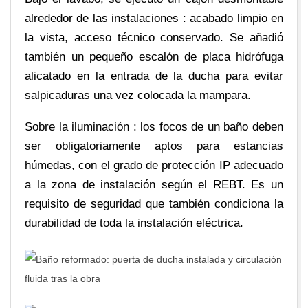
alrededor de las instalaciones : acabado limpio en
la vista, acceso técnico conservado. Se añadió
también un pequeño escalón de placa hidrófuga
alicatado en la entrada de la ducha para evitar
salpicaduras una vez colocada la mampara.
Sobre la iluminación : los focos de un baño deben
ser obligatoriamente aptos para estancias
húmedas, con el grado de protección IP adecuado
a la zona de instalación según el REBT. Es un
requisito de seguridad que también condiciona la
durabilidad de toda la instalación eléctrica.