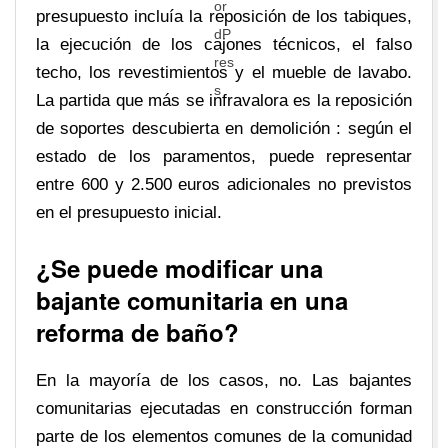
presupuesto incluía la reposición de los tabiques,
la ejecución de los cajones técnicos, el falso
techo, los revestimientos y el mueble de lavabo.
La partida que más se infravalora es la reposición
de soportes descubierta en demolición : según el
estado de los paramentos, puede representar
entre 600 y 2.500 euros adicionales no previstos
en el presupuesto inicial.
¿Se puede modificar una
bajante comunitaria en una
reforma de baño?
En la mayoría de los casos, no. Las bajantes
comunitarias ejecutadas en construcción forman
parte de los elementos comunes de la comunidad