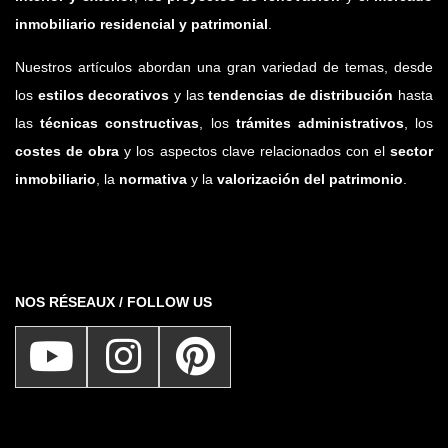
inmobiliario residencial y patrimonial
.
Nuestros artículos abordan una gran variedad de temas, desde
los
estilos decorativos
y las
tendencias de distribución
hasta
las
técnicas constructivas
, los
trámites administrativos
, los
costes de obra
y los aspectos clave relacionados con el
sector
inmobiliario
, la
normativa
y la
valorización del patrimonio
.
NOS RÉSEAUX / FOLLOW US