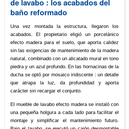
de lavabo : los acabados del
baño reformado
Una vez montada la estructura, llegaron los
acabados. El propietario eligió un porcelánico
efecto madera para el suelo, que aporta calidez
sin las exigencias de mantenimiento de la madera
natural, combinado con un alicatado mural en tono
piedra y un azul profundo. En las hornacinas de la
ducha se optó por mosaico iridiscente : un detalle
que atrapa la luz, da profundidad y aporta
carácter sin recargar el conjunto.
El mueble de lavabo efecto madera se instaló con
una pequeña holgura a cada lado para facilitar el
montaje y simplificar el mantenimiento futuro.
Bajo el lavabo, se ejecutó un cajón desmontable