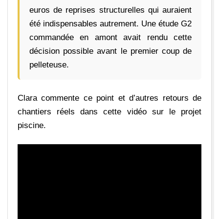
euros de reprises structurelles qui auraient
été indispensables autrement. Une étude G2
commandée en amont avait rendu cette
décision possible avant le premier coup de
pelleteuse.
Clara commente ce point et d’autres retours de
chantiers réels dans cette vidéo sur le projet
piscine.