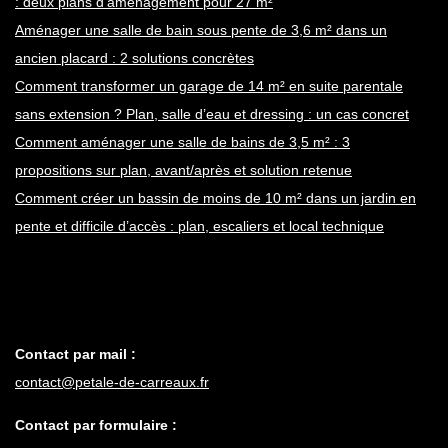
: deux plans d’aménagement pour 27 m²
Aménager une salle de bain sous pente de 3,6 m² dans un
ancien placard : 2 solutions concrètes
Comment transformer un garage de 14 m² en suite parentale
sans extension ? Plan, salle d’eau et dressing : un cas concret
Comment aménager une salle de bains de 3,5 m² : 3
propositions sur plan, avant/après et solution retenue
Comment créer un bassin de moins de 10 m² dans un jardin en
pente et difficile d’accès : plan, escaliers et local technique
Contact par mail :
contact@petale-de-carreaux.fr
Contact par formulaire :