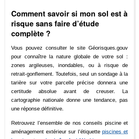
Comment savoir si mon sol est à
risque sans faire d’étude
complète ?
Vous pouvez consulter le site Géorisques.gouv
pour connaître la nature globale de votre sol :
zones argileuses, inondables, ou à risque de
retrait-gonflement. Toutefois, seul un sondage à la
tarière sur votre parcelle précise donnera une
certitude absolue avant de creuser. La
cartographie nationale donne une tendance, pas
une réponse définitive.
Retrouvez l’ensemble de nos conseils piscine et
aménagement extérieur sur l’étiquette
piscines et