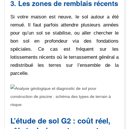
3. Les zones de remblais récents
Si votre maison est neuve, le sol autour a été
remué. Il faut parfois attendre plusieurs années
pour qu’un sol se stabilise, ou aller chercher le
bon sol en profondeur via des fondations
spéciales. Ce cas est fréquent sur les
lotissements récents où le terrassement général a
redistribué les terres sur l’ensemble de la
parcelle.
L’étude de sol G2 : coût réel,