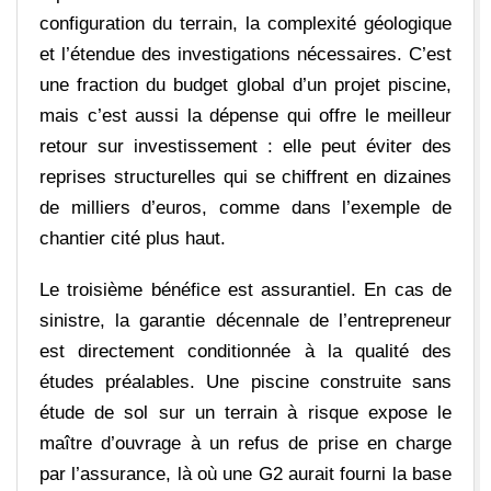
configuration du terrain, la complexité géologique
et l’étendue des investigations nécessaires. C’est
une fraction du budget global d’un projet piscine,
mais c’est aussi la dépense qui offre le meilleur
retour sur investissement : elle peut éviter des
reprises structurelles qui se chiffrent en dizaines
de milliers d’euros, comme dans l’exemple de
chantier cité plus haut.
Le troisième bénéfice est assurantiel. En cas de
sinistre, la garantie décennale de l’entrepreneur
est directement conditionnée à la qualité des
études préalables. Une piscine construite sans
étude de sol sur un terrain à risque expose le
maître d’ouvrage à un refus de prise en charge
par l’assurance, là où une G2 aurait fourni la base