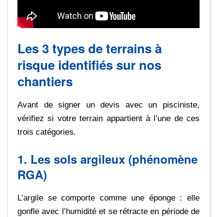
Les 3 types de terrains à
risque identifiés sur nos
chantiers
Avant de signer un devis avec un pisciniste,
vérifiez si votre terrain appartient à l’une de ces
trois catégories.
1. Les sols argileux (phénomène
RGA)
L’argile se comporte comme une éponge : elle
gonfle avec l’humidité et se rétracte en période de