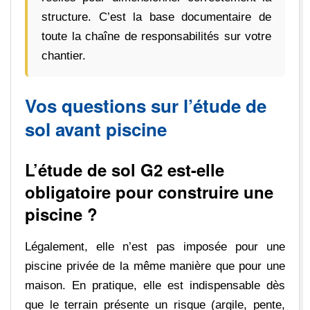
structure. C’est la base documentaire de
toute la chaîne de responsabilités sur votre
chantier.
Vos questions sur l’étude de
sol avant piscine
L’étude de sol G2 est-elle
obligatoire pour construire une
piscine ?
Légalement, elle n’est pas imposée pour une
piscine privée de la même manière que pour une
maison. En pratique, elle est indispensable dès
que le terrain présente un risque (argile, pente,