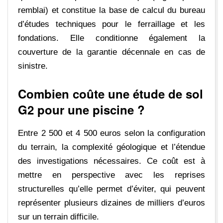
remblai) et constitue la base de calcul du bureau
d’études techniques pour le ferraillage et les
fondations. Elle conditionne également la
couverture de la garantie décennale en cas de
sinistre.
Combien coûte une étude de sol
G2 pour une piscine ?
Entre 2 500 et 4 500 euros selon la configuration
du terrain, la complexité géologique et l’étendue
des investigations nécessaires. Ce coût est à
mettre en perspective avec les reprises
structurelles qu’elle permet d’éviter, qui peuvent
représenter plusieurs dizaines de milliers d’euros
sur un terrain difficile.