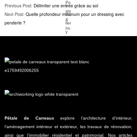
Previous Post:
Délimiter une entrée grâce au sol
Next Post:
Quelle profondeur minimum pour un dressing avec
penderie ?
Pétale de Carreaux
explore l’architecture d’intérieur,
l’aménagement intérieur et extérieur, les travaux de rénovation,
ainsi que l’immobilier résidentiel et patrimonial. Nos articles