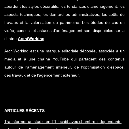
abordent les styles décoratifs, les tendances d’aménagement, les
aspects techniques, les démarches administratives, les coûts de
travaux et la valorisation du patrimoine. Les études de cas en
vidéo, conseils et astuces d’aménagement sont disponibles sur la
chaîne
ArchiWorking
.
ArchiWorking est une marque éditoriale déposée, associée à un
média et à une chaîne YouTube qui partagent des contenus
autour de l’aménagement intérieur, de l’optimisation d’espace,
des travaux et de l’agencement extérieur.
ARTICLES RÉCENTS
Transformer un studio en T1 locatif avec chambre indépendante