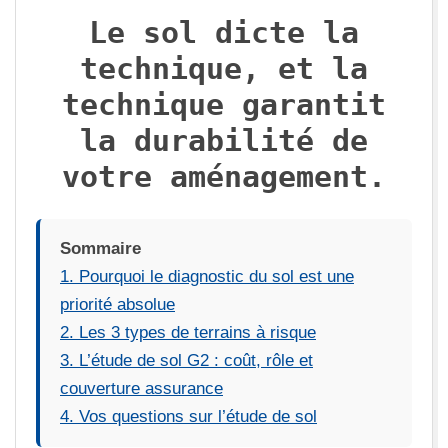
U
Le sol dicte la
technique, et la
X
technique garantit
la durabilité de
votre aménagement.
Sommaire
1. Pourquoi le diagnostic du sol est une
priorité absolue
2. Les 3 types de terrains à risque
3. L’étude de sol G2 : coût, rôle et
couverture assurance
4. Vos questions sur l’étude de sol