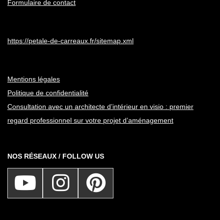
Formulaire de contact
https://petale-de-carreaux.fr/sitemap.xml
Mentions légales
Politique de confidentialité
Consultation avec un architecte d’intérieur en visio : premier
regard professionnel sur votre projet d’aménagement
NOS RÉSEAUX / FOLLOW US