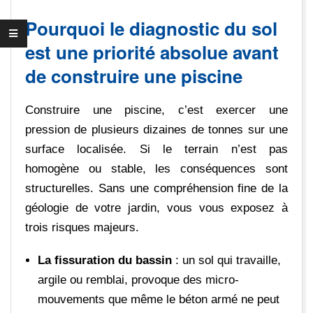
Pourquoi le diagnostic du sol
est une priorité absolue avant
de construire une piscine
Construire une piscine, c’est exercer une
pression de plusieurs dizaines de tonnes sur une
surface localisée. Si le terrain n’est pas
homogène ou stable, les conséquences sont
structurelles. Sans une compréhension fine de la
géologie de votre jardin, vous vous exposez à
trois risques majeurs.
La fissuration du bassin
: un sol qui travaille,
argile ou remblai, provoque des micro-
mouvements que même le béton armé ne peut