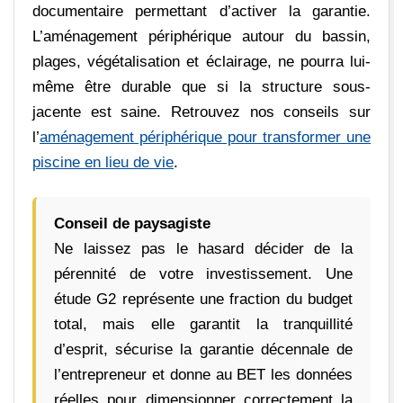
documentaire permettant d’activer la garantie.
L’aménagement périphérique autour du bassin,
plages, végétalisation et éclairage, ne pourra lui-
même être durable que si la structure sous-
jacente est saine. Retrouvez nos conseils sur
l’
aménagement périphérique pour transformer une
piscine en lieu de vie
.
Conseil de paysagiste
Ne laissez pas le hasard décider de la
pérennité de votre investissement. Une
étude G2 représente une fraction du budget
total, mais elle garantit la tranquillité
d’esprit, sécurise la garantie décennale de
l’entrepreneur et donne au BET les données
réelles pour dimensionner correctement la