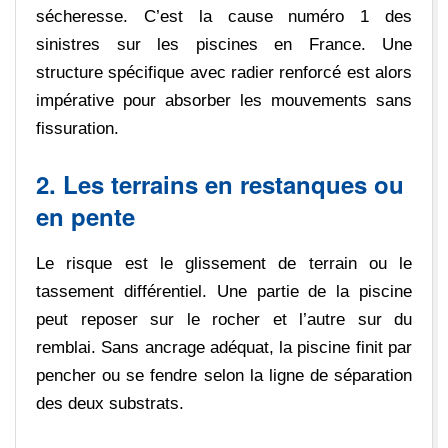
sécheresse. C’est la cause numéro 1 des
sinistres sur les piscines en France. Une
structure spécifique avec radier renforcé est alors
impérative pour absorber les mouvements sans
fissuration.
2. Les terrains en restanques ou
en pente
Le risque est le glissement de terrain ou le
tassement différentiel. Une partie de la piscine
peut reposer sur le rocher et l’autre sur du
remblai. Sans ancrage adéquat, la piscine finit par
pencher ou se fendre selon la ligne de séparation
des deux substrats.