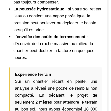
pas toujours compenser.
La poussée hydrostatique
: si votre sol retient
l’eau ou contient une nappe phréatique, la
pression peut soulever ou déplacer le bassin
lorsqu’il est vide.
L’envolée des coûts de terrassement
:
découvrir de la roche massive au milieu du
chantier peut doubler la facture en quelques
heures.
Expérience terrain
Sur un chantier récent en pente, une
analyse a révélé une poche de remblai non
compacté. En décalant le projet de
seulement 2 mètres pour atteindre le terrain
au bon sol, nous avons économisé 18 000