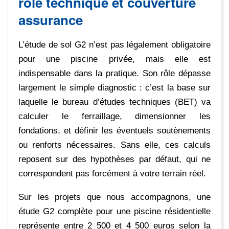
rôle technique et couverture
assurance
L’étude de sol G2 n’est pas légalement obligatoire
pour une piscine privée, mais elle est
indispensable dans la pratique. Son rôle dépasse
largement le simple diagnostic : c’est la base sur
laquelle le bureau d’études techniques (BET) va
calculer le ferraillage, dimensionner les
fondations, et définir les éventuels soutènements
ou renforts nécessaires. Sans elle, ces calculs
reposent sur des hypothèses par défaut, qui ne
correspondent pas forcément à votre terrain réel.
Sur les projets que nous accompagnons, une
étude G2 complète pour une piscine résidentielle
représente entre 2 500 et 4 500 euros selon la