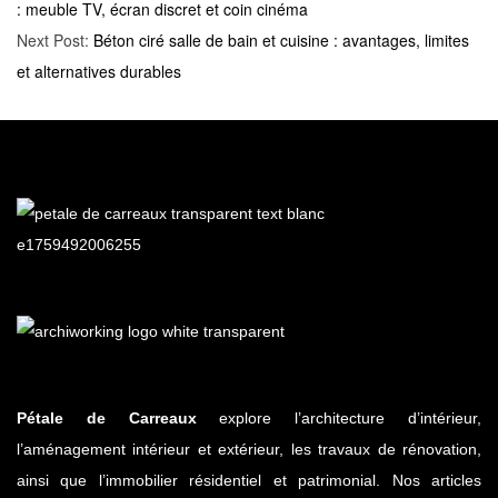
: meuble TV, écran discret et coin cinéma
Next Post:
Béton ciré salle de bain et cuisine : avantages, limites
et alternatives durables
Pétale de Carreaux
explore l’architecture d’intérieur,
l’aménagement intérieur et extérieur, les travaux de rénovation,
ainsi que l’immobilier résidentiel et patrimonial. Nos articles