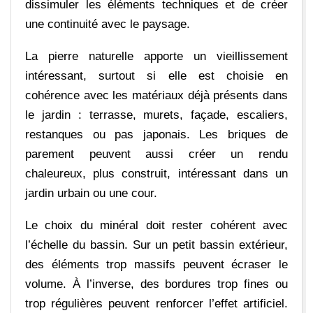
dissimuler les éléments techniques et de créer
une continuité avec le paysage.
La pierre naturelle apporte un vieillissement
intéressant, surtout si elle est choisie en
cohérence avec les matériaux déjà présents dans
le jardin : terrasse, murets, façade, escaliers,
restanques ou pas japonais. Les briques de
parement peuvent aussi créer un rendu
chaleureux, plus construit, intéressant dans un
jardin urbain ou une cour.
Le choix du minéral doit rester cohérent avec
l’échelle du bassin. Sur un petit bassin extérieur,
des éléments trop massifs peuvent écraser le
volume. À l’inverse, des bordures trop fines ou
trop régulières peuvent renforcer l’effet artificiel.