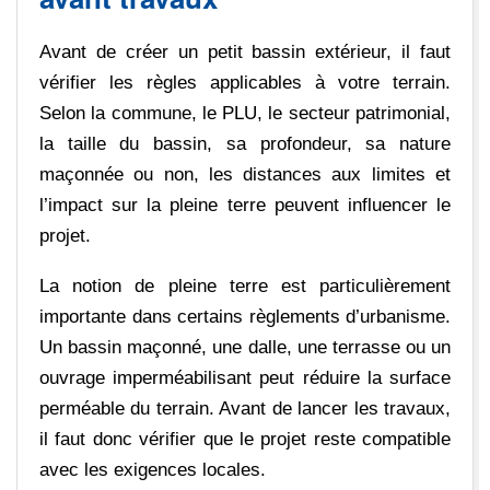
Avant de créer un petit bassin extérieur, il faut
vérifier les règles applicables à votre terrain.
Selon la commune, le PLU, le secteur patrimonial,
la taille du bassin, sa profondeur, sa nature
maçonnée ou non, les distances aux limites et
l’impact sur la pleine terre peuvent influencer le
projet.
La notion de pleine terre est particulièrement
importante dans certains règlements d’urbanisme.
Un bassin maçonné, une dalle, une terrasse ou un
ouvrage imperméabilisant peut réduire la surface
perméable du terrain. Avant de lancer les travaux,
il faut donc vérifier que le projet reste compatible
avec les exigences locales.