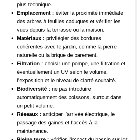
plus technique.
Emplacement :
éviter la proximité immédiate
des arbres à feuilles caduques et vérifier les
vues depuis la terrasse ou la maison.
Matériaux :
privilégier des bordures
cohérentes avec le jardin, comme la pierre
naturelle ou la brique de parement.
Filtration :
choisir une pompe, une filtration et
éventuellement un UV selon le volume,
l’exposition et le niveau de clarté souhaité.
Biodiversité :
ne pas introduire
automatiquement des poissons, surtout dans
un petit volume.
Réseaux :
anticiper l’arrivée électrique, le
passage des gaines et l’accès à la
maintenance.
Pleine terre :
vérifier l’impact du bassin sur les