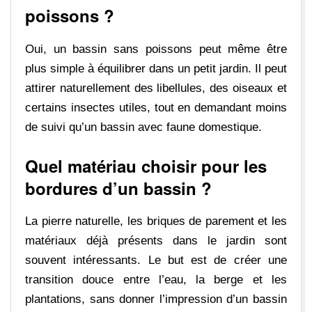
poissons ?
Oui, un bassin sans poissons peut même être
plus simple à équilibrer dans un petit jardin. Il peut
attirer naturellement des libellules, des oiseaux et
certains insectes utiles, tout en demandant moins
de suivi qu’un bassin avec faune domestique.
Quel matériau choisir pour les
bordures d’un bassin ?
La pierre naturelle, les briques de parement et les
matériaux déjà présents dans le jardin sont
souvent intéressants. Le but est de créer une
transition douce entre l’eau, la berge et les
plantations, sans donner l’impression d’un bassin