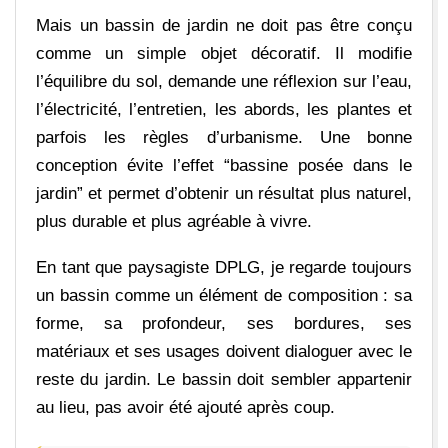
Mais un bassin de jardin ne doit pas être conçu
comme un simple objet décoratif. Il modifie
l’équilibre du sol, demande une réflexion sur l’eau,
l’électricité, l’entretien, les abords, les plantes et
parfois les règles d’urbanisme. Une bonne
conception évite l’effet “bassine posée dans le
jardin” et permet d’obtenir un résultat plus naturel,
plus durable et plus agréable à vivre.
En tant que paysagiste DPLG, je regarde toujours
un bassin comme un élément de composition : sa
forme, sa profondeur, ses bordures, ses
matériaux et ses usages doivent dialoguer avec le
reste du jardin. Le bassin doit sembler appartenir
au lieu, pas avoir été ajouté après coup.