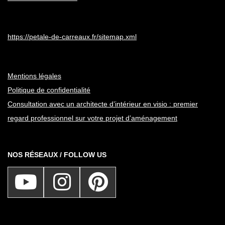
https://petale-de-carreaux.fr/sitemap.xml
Mentions légales
Politique de confidentialité
Consultation avec un architecte d’intérieur en visio : premier
regard professionnel sur votre projet d’aménagement
NOS RÉSEAUX / FOLLOW US