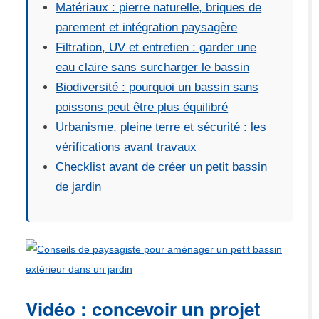
Matériaux : pierre naturelle, briques de
parement et intégration paysagère
Filtration, UV et entretien : garder une
eau claire sans surcharger le bassin
Biodiversité : pourquoi un bassin sans
poissons peut être plus équilibré
Urbanisme, pleine terre et sécurité : les
vérifications avant travaux
Checklist avant de créer un petit bassin
de jardin
Vidéo : concevoir un projet