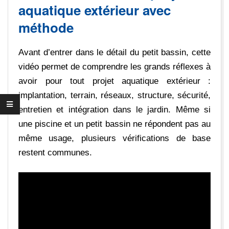
aquatique extérieur avec
méthode
Avant d’entrer dans le détail du petit bassin, cette
vidéo permet de comprendre les grands réflexes à
avoir pour tout projet aquatique extérieur :
implantation, terrain, réseaux, structure, sécurité,
entretien et intégration dans le jardin. Même si
une piscine et un petit bassin ne répondent pas au
même usage, plusieurs vérifications de base
restent communes.