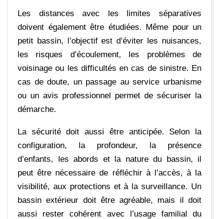
Les distances avec les limites séparatives
doivent également être étudiées. Même pour un
petit bassin, l’objectif est d’éviter les nuisances,
les risques d’écoulement, les problèmes de
voisinage ou les difficultés en cas de sinistre. En
cas de doute, un passage au service urbanisme
ou un avis professionnel permet de sécuriser la
démarche.
La sécurité doit aussi être anticipée. Selon la
configuration, la profondeur, la présence
d’enfants, les abords et la nature du bassin, il
peut être nécessaire de réfléchir à l’accès, à la
visibilité, aux protections et à la surveillance. Un
bassin extérieur doit être agréable, mais il doit
aussi rester cohérent avec l’usage familial du