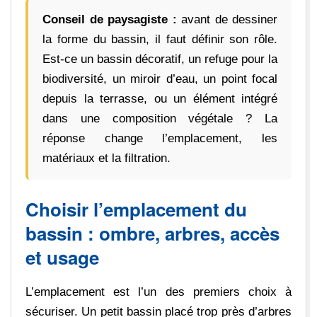
Conseil de paysagiste :
avant de dessiner
la forme du bassin, il faut définir son rôle.
Est-ce un bassin décoratif, un refuge pour la
biodiversité, un miroir d’eau, un point focal
depuis la terrasse, ou un élément intégré
dans une composition végétale ? La
réponse change l’emplacement, les
matériaux et la filtration.
Choisir l’emplacement du
bassin : ombre, arbres, accès
et usage
L’emplacement est l’un des premiers choix à
sécuriser. Un petit bassin placé trop près d’arbres