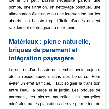
Même un petit bassin nécessite parfois une
pompe, une filtration, un nettoyage ponctuel, une
alimentation électrique ou une intervention sur les
abords. Un bassin trop difficile d’accès devient
rapidement contraignant à entretenir.
Matériaux : pierre naturelle,
briques de parement et
intégration paysagère
Le secret d’un bassin qui semble avoir toujours
été là réside souvent dans ses bordures. Pour
éviter un effet artificiel, il faut soigner la transition
entre l’eau, la berge et le jardin. Les briques de
parement, les pierres naturelles, les margelles
minérales ou les plantations de rive permettent de