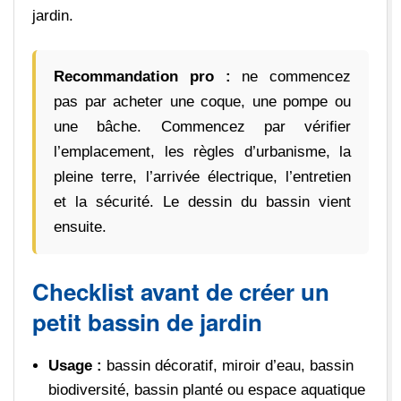
jardin.
Recommandation pro :
ne commencez
pas par acheter une coque, une pompe ou
une bâche. Commencez par vérifier
l’emplacement, les règles d’urbanisme, la
pleine terre, l’arrivée électrique, l’entretien
et la sécurité. Le dessin du bassin vient
ensuite.
Checklist avant de créer un
petit bassin de jardin
Usage :
bassin décoratif, miroir d’eau, bassin
biodiversité, bassin planté ou espace aquatique