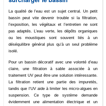
La qualité de l’eau est un sujet central. Un petit
bassin peut vite devenir trouble si la filtration,
l’exposition, les végétaux et l’entretien ne sont
pas adaptés. L’eau verte, les dépôts organiques
ou les moustiques sont souvent liés à un
déséquilibre général plus qu’à un seul problème
isolé.
Pour un bassin décoratif avec une volonté d’eau
claire, une filtration à sable associée à un
traitement UV peut être une solution intéressante.
La filtration retient une partie des impuretés,
tandis que l’UV aide à limiter les micro-algues en
suspension. Ce type de système demande
évidemment une alimentation électrique et un