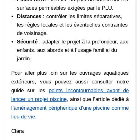
surfaces perméables exigées par le PLU.
Distances :
contrôler les limites séparatives,
les règles locales et les éventuelles contraintes
de voisinage.
Sécurité :
adapter le projet à la profondeur, aux
enfants, aux abords et à l’usage familial du
jardin.
Pour aller plus loin sur les ouvrages aquatiques
extérieurs, vous pouvez aussi consulter notre
guide sur les
points incontournables avant de
lancer un projet piscine
, ainsi que l’article dédié à
l’
aménagement périphérique d’une piscine comme
lieu de vie
.
Clara