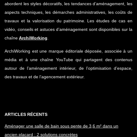
abordent les styles décoratifs, les tendances d’aménagement, les
aspects techniques, les démarches administratives, les coûts de
travaux et la valorisation du patrimoine. Les études de cas en
vidéo, conseils et astuces d’aménagement sont disponibles sur la
chaîne
ArchiWorking
.
ArchiWorking est une marque éditoriale déposée, associée à un
média et à une chaîne YouTube qui partagent des contenus
autour de l’aménagement intérieur, de l’optimisation d’espace,
des travaux et de l’agencement extérieur.
ARTICLES RÉCENTS
Aménager une salle de bain sous pente de 3,6 m² dans un
ancien placard : 2 solutions concrètes