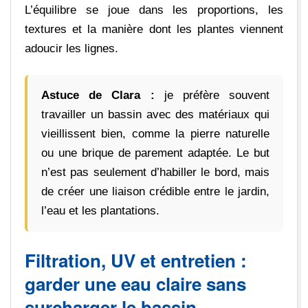
L’équilibre se joue dans les proportions, les
textures et la manière dont les plantes viennent
adoucir les lignes.
Astuce de Clara :
je préfère souvent
travailler un bassin avec des matériaux qui
vieillissent bien, comme la pierre naturelle
ou une brique de parement adaptée. Le but
n’est pas seulement d’habiller le bord, mais
de créer une liaison crédible entre le jardin,
l’eau et les plantations.
Filtration, UV et entretien :
garder une eau claire sans
surcharger le bassin