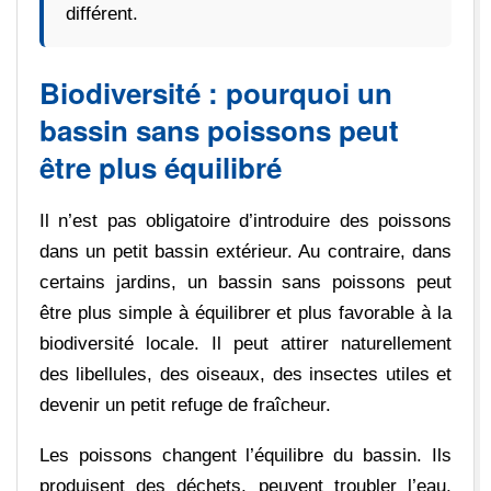
différent.
Biodiversité : pourquoi un
bassin sans poissons peut
être plus équilibré
Il n’est pas obligatoire d’introduire des poissons
dans un petit bassin extérieur. Au contraire, dans
certains jardins, un bassin sans poissons peut
être plus simple à équilibrer et plus favorable à la
biodiversité locale. Il peut attirer naturellement
des libellules, des oiseaux, des insectes utiles et
devenir un petit refuge de fraîcheur.
Les poissons changent l’équilibre du bassin. Ils
produisent des déchets, peuvent troubler l’eau,