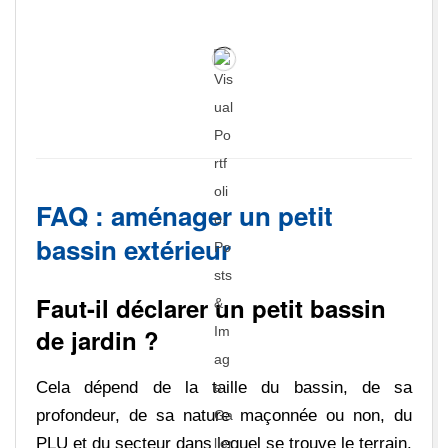
FAQ : aménager un petit
bassin extérieur
Faut-il déclarer un petit bassin
de jardin ?
Cela dépend de la taille du bassin, de sa
profondeur, de sa nature maçonnée ou non, du
PLU et du secteur dans lequel se trouve le terrain.