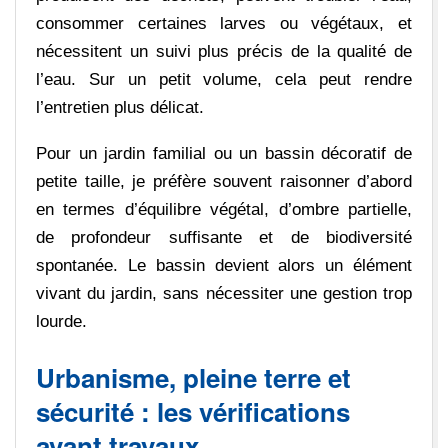
consommer certaines larves ou végétaux, et
nécessitent un suivi plus précis de la qualité de
l’eau. Sur un petit volume, cela peut rendre
l’entretien plus délicat.
Pour un jardin familial ou un bassin décoratif de
petite taille, je préfère souvent raisonner d’abord
en termes d’équilibre végétal, d’ombre partielle,
de profondeur suffisante et de biodiversité
spontanée. Le bassin devient alors un élément
vivant du jardin, sans nécessiter une gestion trop
lourde.
Urbanisme, pleine terre et
sécurité : les vérifications
avant travaux