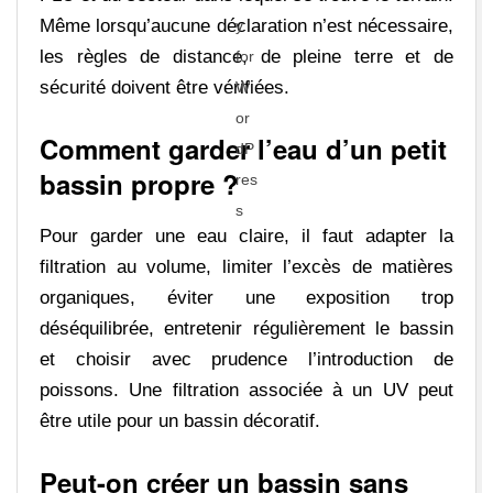
Même lorsqu’aucune déclaration n’est nécessaire,
les règles de distance, de pleine terre et de
sécurité doivent être vérifiées.
Comment garder l’eau d’un petit
bassin propre ?
Pour garder une eau claire, il faut adapter la
filtration au volume, limiter l’excès de matières
organiques, éviter une exposition trop
déséquilibrée, entretenir régulièrement le bassin
et choisir avec prudence l’introduction de
poissons. Une filtration associée à un UV peut
être utile pour un bassin décoratif.
Peut-on créer un bassin sans