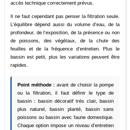
accès technique correctement prévus.
Il ne faut cependant pas penser la filtration seule.
L’équilibre dépend aussi du volume d’eau, de la
profondeur, de l’exposition, de la présence ou non
de poissons, des végétaux, de la chute des
feuilles et de la fréquence d’entretien. Plus le
bassin est petit, plus les variations peuvent être
rapides.
Point méthode :
avant de choisir la pompe
ou la filtration, il faut définir le type de
bassin : bassin décoratif très clair, bassin
plus naturel, bassin planté, bassin sans
poissons ou bassin avec faune domestique.
Chaque option impose un niveau d’entretien