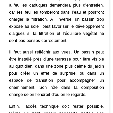
à feuilles caduques demandera plus d’entretien,
car les feuilles tomberont dans l’eau et pourront
charger la filtration. À l’inverse, un bassin trop
exposé au soleil peut favoriser le développement
d’algues si la filtration et l’équilibre végétal ne
sont pas pensés correctement.
Il faut aussi réfléchir aux vues. Un bassin peut
être installé près d’une terrasse pour être visible
au quotidien, dans une zone plus calme du jardin
pour créer un effet de surprise, ou dans un
espace de transition pour accompagner un
cheminement. Son rôle dans la composition
change selon l’endroit d’où on le regarde.
Enfin, l’accès technique doit rester possible.