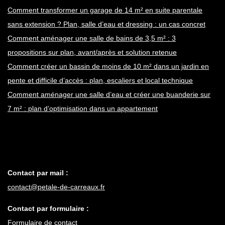
Comment transformer un garage de 14 m² en suite parentale
sans extension ? Plan, salle d’eau et dressing : un cas concret
Comment aménager une salle de bains de 3,5 m² : 3
propositions sur plan, avant/après et solution retenue
Comment créer un bassin de moins de 10 m² dans un jardin en
pente et difficile d’accès : plan, escaliers et local technique
Comment aménager une salle d’eau et créer une buanderie sur
7 m² : plan d’optimisation dans un appartement
Contact par mail :
contact@petale-de-carreaux.fr
Contact par formulaire :
Formulaire de contact