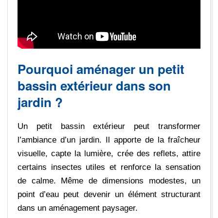
Pourquoi aménager un petit
bassin extérieur dans son
jardin ?
Un petit bassin extérieur peut transformer
l’ambiance d’un jardin. Il apporte de la fraîcheur
visuelle, capte la lumière, crée des reflets, attire
certains insectes utiles et renforce la sensation
de calme. Même de dimensions modestes, un
point d’eau peut devenir un élément structurant
dans un aménagement paysager.