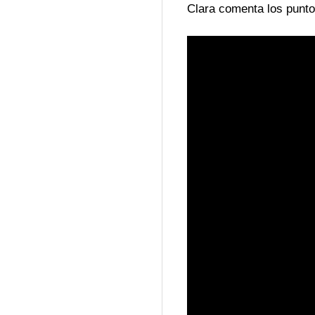
Clara comenta los punto