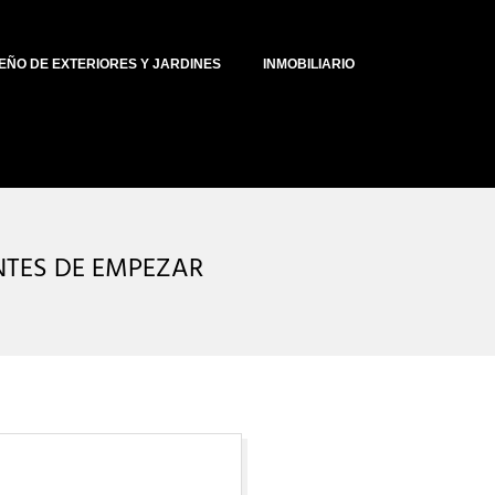
EÑO DE EXTERIORES Y JARDINES
INMOBILIARIO
ANTES DE EMPEZAR