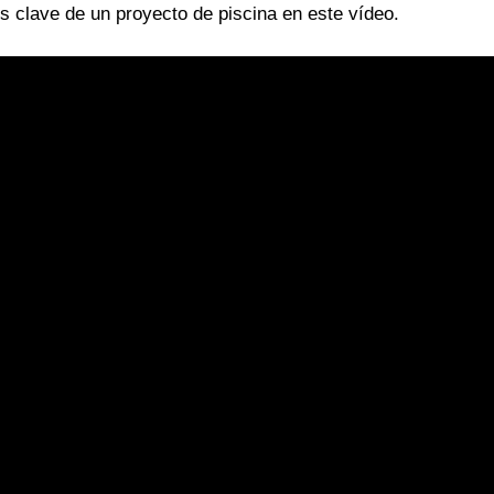
s clave de un proyecto de piscina en este vídeo.