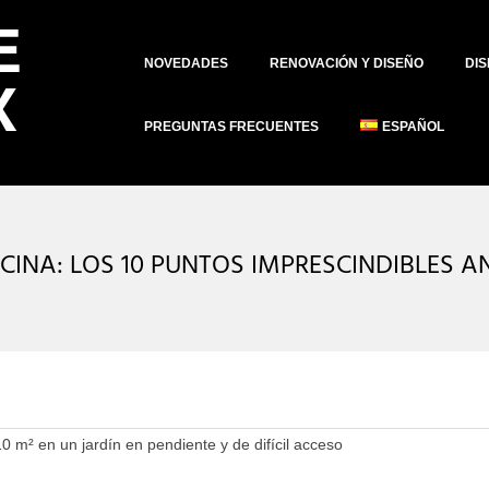
Primary
NOVEDADES
RENOVACIÓN Y DISEÑO
DIS
Navigation
Menu
PREGUNTAS FRECUENTES
ESPAÑOL
CINA: LOS 10 PUNTOS IMPRESCINDIBLES 