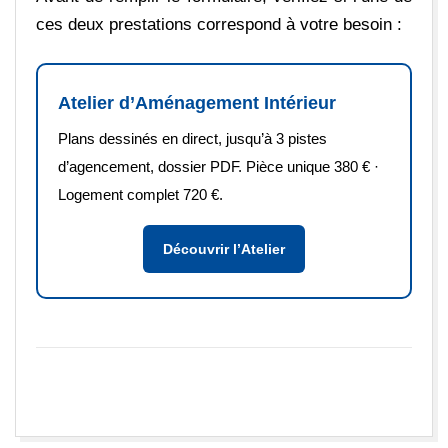
ces deux prestations correspond à votre besoin :
Atelier d’Aménagement Intérieur
Plans dessinés en direct, jusqu’à 3 pistes
d’agencement, dossier PDF. Pièce unique 380 € ·
Logement complet 720 €.
Découvrir l’Atelier