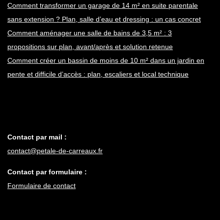
Comment transformer un garage de 14 m² en suite parentale
sans extension ? Plan, salle d’eau et dressing : un cas concret
Comment aménager une salle de bains de 3,5 m² : 3
propositions sur plan, avant/après et solution retenue
Comment créer un bassin de moins de 10 m² dans un jardin en
pente et difficile d’accès : plan, escaliers et local technique
Contact par mail :
contact@petale-de-carreaux.fr
Contact par formulaire :
Formulaire de contact