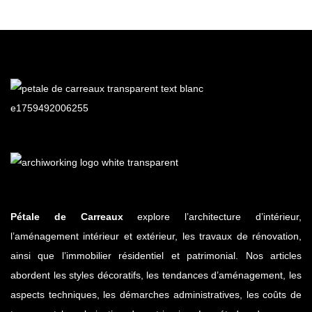
2016-
09-
21
Pétale de Carreaux
explore l’architecture d’intérieur,
l’aménagement intérieur et extérieur, les travaux de rénovation,
ainsi que l’immobilier résidentiel et patrimonial. Nos articles
abordent les styles décoratifs, les tendances d’aménagement, les
aspects techniques, les démarches administratives, les coûts de