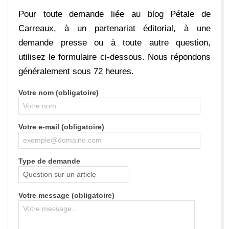
U
Pour toute demande liée au blog Pétale de
Carreaux, à un partenariat éditorial, à une
X
demande presse ou à toute autre question,
utilisez le formulaire ci-dessous. Nous répondons
généralement sous 72 heures.
Votre nom (obligatoire)
Votre e-mail (obligatoire)
Type de demande
Votre message (obligatoire)