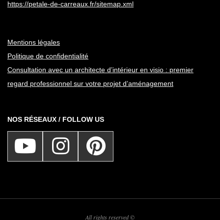
https://petale-de-carreaux.fr/sitemap.xml
Mentions légales
Politique de confidentialité
Consultation avec un architecte d’intérieur en visio : premier
regard professionnel sur votre projet d’aménagement
NOS RÉSEAUX / FOLLOW US
All rights reserved ©