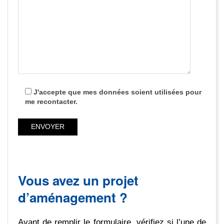
J'accepte que mes données soient utilisées pour
me recontacter.
Vous avez un projet
d’aménagement ?
Avant de remplir le formulaire, vérifiez si l’une de