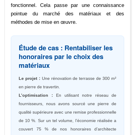
fonctionnel. Cela passe par une connaissance
pointue du marché des matériaux et des
méthodes de mise en œuvre.
Étude de cas : Rentabiliser les
honoraires par le choix des
matériaux
Le projet :
Une rénovation de terrasse de 300 m²
en pierre de travertin.
L’optimisation :
En utilisant notre réseau de
fournisseurs, nous avons sourcé une pierre de
qualité supérieure avec une remise professionnelle
de 10 %. Sur un tel volume, l’économie réalisée a
couvert 75 % de nos honoraires d’architecte