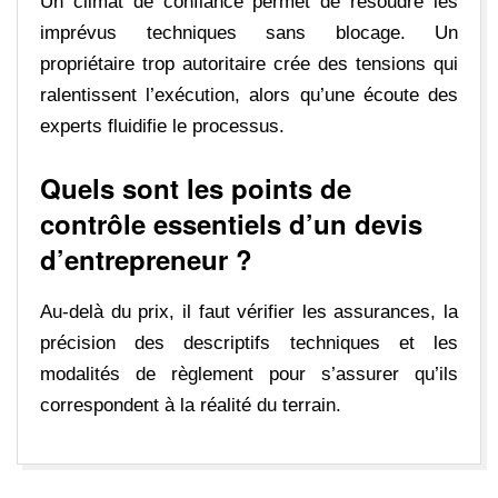
Un climat de confiance permet de résoudre les
imprévus techniques sans blocage. Un
propriétaire trop autoritaire crée des tensions qui
ralentissent l’exécution, alors qu’une écoute des
experts fluidifie le processus.
Quels sont les points de
contrôle essentiels d’un devis
d’entrepreneur ?
Au-delà du prix, il faut vérifier les assurances, la
précision des descriptifs techniques et les
modalités de règlement pour s’assurer qu’ils
correspondent à la réalité du terrain.
2024-