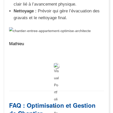
clair lié à l’avancement physique.
Nettoyage :
Prévoir qui gère l’évacuation des
gravats et le nettoyage final.
Mathieu
FAQ : Optimisation et Gestion