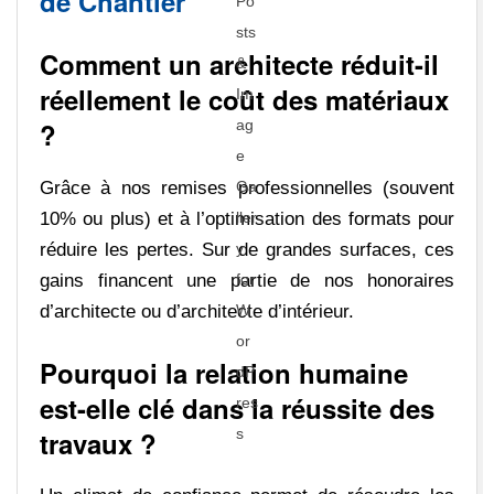
de Chantier
Comment un architecte réduit-il
réellement le coût des matériaux
?
Grâce à nos remises professionnelles (souvent
10% ou plus) et à l’optimisation des formats pour
réduire les pertes. Sur de grandes surfaces, ces
gains financent une partie de nos honoraires
d’architecte ou d’architecte d’intérieur.
Pourquoi la relation humaine
est-elle clé dans la réussite des
travaux ?