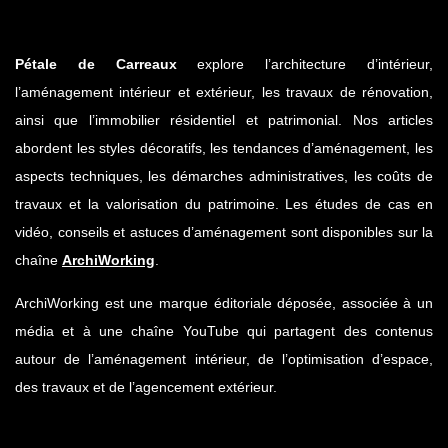
Pétale de Carreaux
explore l’architecture d’intérieur,
l’aménagement intérieur et extérieur, les travaux de rénovation,
ainsi que l’immobilier résidentiel et patrimonial. Nos articles
abordent les styles décoratifs, les tendances d’aménagement, les
aspects techniques, les démarches administratives, les coûts de
travaux et la valorisation du patrimoine. Les études de cas en
vidéo, conseils et astuces d’aménagement sont disponibles sur la
chaîne
ArchiWorking
.
ArchiWorking est une marque éditoriale déposée, associée à un
média et à une chaîne YouTube qui partagent des contenus
autour de l’aménagement intérieur, de l’optimisation d’espace,
des travaux et de l’agencement extérieur.