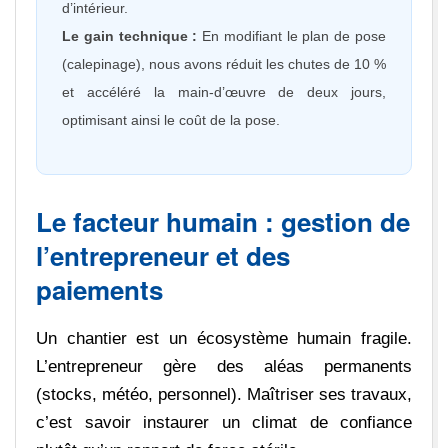
d’intérieur.
Le gain technique :
En modifiant le plan de pose
(calepinage), nous avons réduit les chutes de 10 %
et accéléré la main-d’œuvre de deux jours,
optimisant ainsi le coût de la pose.
Le facteur humain : gestion de
l’entrepreneur et des
paiements
Un chantier est un écosystème humain fragile.
L’entrepreneur gère des aléas permanents
(stocks, météo, personnel). Maîtriser ses travaux,
c’est savoir instaurer un climat de confiance