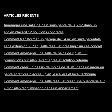
ARTICLES RÉCENTS
Aménager une salle de bain sous pente de 3,6 m² dans un
ancien placard : 2 solutions concrètes
Comment transformer un garage de 14 m² en suite parentale
sans extension ? Plan, salle d’eau et dressing : un cas concret
Comment aménager une salle de bains de 3,5 m² : 3
propositions sur plan, avant/après et solution retenue
Comment créer un bassin de moins de 10 m² dans un jardin en
pente et difficile d’accès : plan, escaliers et local technique
Comment aménager une salle d’eau et créer une buanderie sur
7 m² : plan d’optimisation dans un appartement