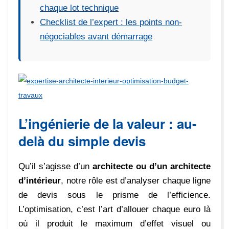
chaque lot technique
Checklist de l’expert : les points non-
négociables avant démarrage
L’ingénierie de la valeur : au-
delà du simple devis
Qu’il s’agisse d’un
architecte ou d’un architecte
d’intérieur
, notre rôle est d’analyser chaque ligne
de devis sous le prisme de l’efficience.
L’optimisation, c’est l’art d’allouer chaque euro là
où il produit le maximum d’effet visuel ou