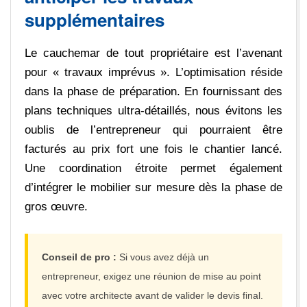
supplémentaires
Le cauchemar de tout propriétaire est l’avenant
pour « travaux imprévus ». L’optimisation réside
dans la phase de préparation. En fournissant des
plans techniques ultra-détaillés, nous évitons les
oublis de l’entrepreneur qui pourraient être
facturés au prix fort une fois le chantier lancé.
Une coordination étroite permet également
d’intégrer le mobilier sur mesure dès la phase de
gros œuvre.
Conseil de pro :
Si vous avez déjà un
entrepreneur, exigez une réunion de mise au point
avec votre architecte avant de valider le devis final.