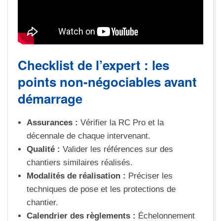
Checklist de l’expert : les
points non-négociables avant
démarrage
Assurances :
Vérifier la RC Pro et la
décennale de chaque intervenant.
Qualité :
Valider les références sur des
chantiers similaires réalisés.
Modalités de réalisation :
Préciser les
techniques de pose et les protections de
chantier.
Calendrier des règlements :
Échelonnement