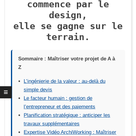
commence par le
U
design,
X
elle se gagne sur le
terrain.
Sommaire : Maîtriser votre projet de A à
Z
L’ingénierie de la valeur : au-delà du
simple devis
Le facteur humain : gestion de
l’entrepreneur et des paiements
Planification stratégique : anticiper les
travaux supplémentaires
Expertise Vidéo ArchiWorking : Maîtriser