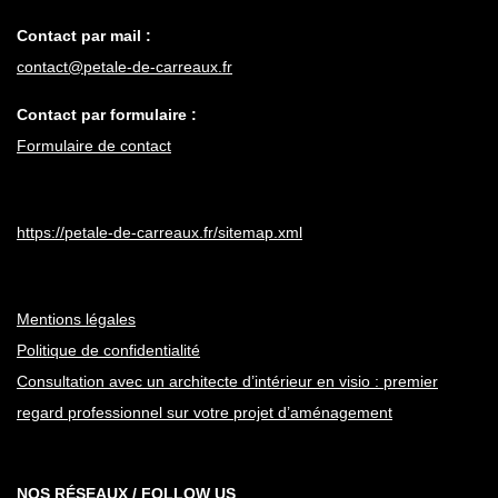
Contact par mail :
contact@petale-de-carreaux.fr
Contact par formulaire :
Formulaire de contact
https://petale-de-carreaux.fr/sitemap.xml
Mentions légales
Politique de confidentialité
Consultation avec un architecte d’intérieur en visio : premier
regard professionnel sur votre projet d’aménagement
NOS RÉSEAUX / FOLLOW US