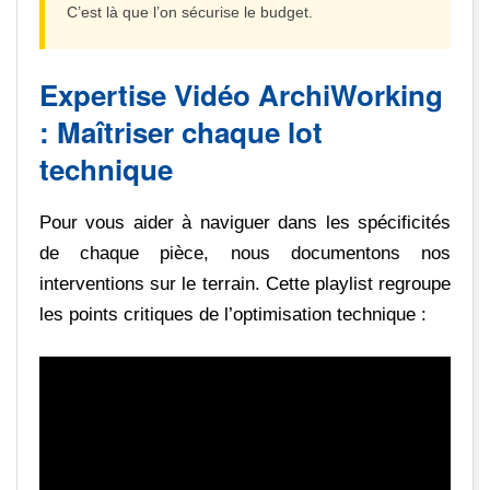
C’est là que l’on sécurise le budget.
Expertise Vidéo ArchiWorking
: Maîtriser chaque lot
technique
Pour vous aider à naviguer dans les spécificités
de chaque pièce, nous documentons nos
interventions sur le terrain. Cette playlist regroupe
les points critiques de l’optimisation technique :