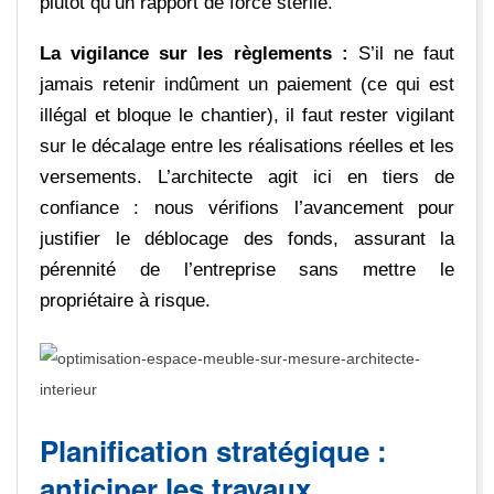
plutôt qu’un rapport de force stérile.
La vigilance sur les règlements :
S’il ne faut
jamais retenir indûment un paiement (ce qui est
illégal et bloque le chantier), il faut rester vigilant
sur le décalage entre les réalisations réelles et les
versements. L’architecte agit ici en tiers de
confiance : nous vérifions l’avancement pour
justifier le déblocage des fonds, assurant la
pérennité de l’entreprise sans mettre le
propriétaire à risque.
Planification stratégique :
anticiper les travaux