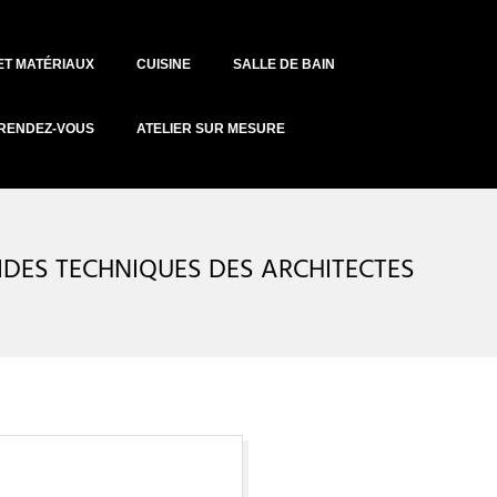
ET MATÉRIAUX
CUISINE
SALLE DE BAIN
RENDEZ-VOUS
ATELIER SUR MESURE
DES TECHNIQUES DES ARCHITECTES