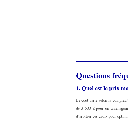
Questions fréq
1. Quel est le prix 
Le coût varie selon la complexit
de 3 500 € pour un aménagement
d’arbitrer ces choix pour optimi