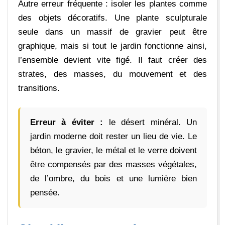
Autre erreur fréquente : isoler les plantes comme
des objets décoratifs. Une plante sculpturale
seule dans un massif de gravier peut être
graphique, mais si tout le jardin fonctionne ainsi,
l’ensemble devient vite figé. Il faut créer des
strates, des masses, du mouvement et des
transitions.
Erreur à éviter :
le désert minéral. Un
jardin moderne doit rester un lieu de vie. Le
béton, le gravier, le métal et le verre doivent
être compensés par des masses végétales,
de l’ombre, du bois et une lumière bien
pensée.