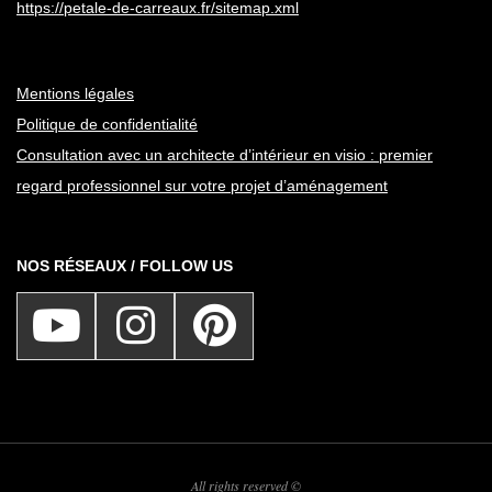
https://petale-de-carreaux.fr/sitemap.xml
Mentions légales
Politique de confidentialité
Consultation avec un architecte d’intérieur en visio : premier
regard professionnel sur votre projet d’aménagement
NOS RÉSEAUX / FOLLOW US
All rights reserved ©