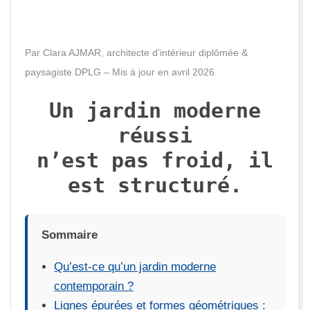
U
X
Par Clara AJMAR, architecte d’intérieur diplômée &
paysagiste DPLG – Mis à jour en avril 2026
Un jardin moderne
réussi
n’est pas froid, il
est structuré.
Sommaire
Qu’est-ce qu’un jardin moderne
contemporain ?
Lignes épurées et formes géométriques :