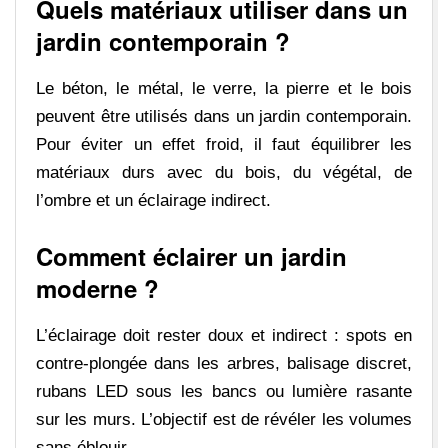
Quels matériaux utiliser dans un
jardin contemporain ?
Le béton, le métal, le verre, la pierre et le bois
peuvent être utilisés dans un jardin contemporain.
Pour éviter un effet froid, il faut équilibrer les
matériaux durs avec du bois, du végétal, de
l’ombre et un éclairage indirect.
Comment éclairer un jardin
moderne ?
L’éclairage doit rester doux et indirect : spots en
contre-plongée dans les arbres, balisage discret,
rubans LED sous les bancs ou lumière rasante
sur les murs. L’objectif est de révéler les volumes
sans éblouir.