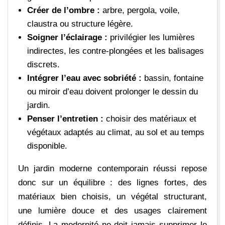
Créer de l’ombre :
arbre, pergola, voile,
claustra ou structure légère.
Soigner l’éclairage :
privilégier les lumières
indirectes, les contre-plongées et les balisages
discrets.
Intégrer l’eau avec sobriété :
bassin, fontaine
ou miroir d’eau doivent prolonger le dessin du
jardin.
Penser l’entretien :
choisir des matériaux et
végétaux adaptés au climat, au sol et au temps
disponible.
Un jardin moderne contemporain réussi repose
donc sur un équilibre : des lignes fortes, des
matériaux bien choisis, un végétal structurant,
une lumière douce et des usages clairement
définis. La modernité ne doit jamais supprimer le