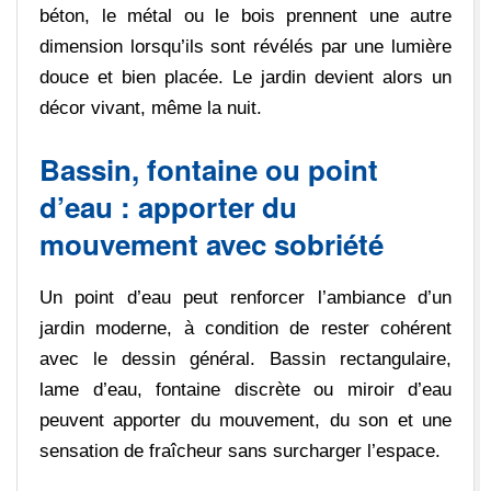
béton, le métal ou le bois prennent une autre
dimension lorsqu’ils sont révélés par une lumière
douce et bien placée. Le jardin devient alors un
décor vivant, même la nuit.
Bassin, fontaine ou point
d’eau : apporter du
mouvement avec sobriété
Un point d’eau peut renforcer l’ambiance d’un
jardin moderne, à condition de rester cohérent
avec le dessin général. Bassin rectangulaire,
lame d’eau, fontaine discrète ou miroir d’eau
peuvent apporter du mouvement, du son et une
sensation de fraîcheur sans surcharger l’espace.