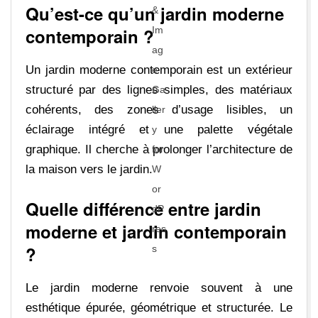
Qu’est-ce qu’un jardin moderne
contemporain ?
Un jardin moderne contemporain est un extérieur
structuré par des lignes simples, des matériaux
cohérents, des zones d’usage lisibles, un
éclairage intégré et une palette végétale
graphique. Il cherche à prolonger l’architecture de
la maison vers le jardin.
Quelle différence entre jardin
moderne et jardin contemporain
?
Le jardin moderne renvoie souvent à une
esthétique épurée, géométrique et structurée. Le