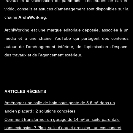
travaux et la valorisation du patrimoine. Les études de cas en
vidéo, conseils et astuces d’aménagement sont disponibles sur la
chaîne
ArchiWorking
.
ArchiWorking est une marque éditoriale déposée, associée à un
média et à une chaîne YouTube qui partagent des contenus
autour de l’aménagement intérieur, de l’optimisation d’espace,
des travaux et de l’agencement extérieur.
ARTICLES RÉCENTS
Aménager une salle de bain sous pente de 3,6 m² dans un
ancien placard : 2 solutions concrètes
Comment transformer un garage de 14 m² en suite parentale
sans extension ? Plan, salle d’eau et dressing : un cas concret