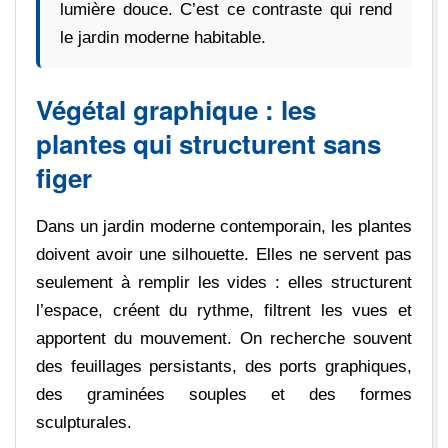
lumière douce. C’est ce contraste qui rend
le jardin moderne habitable.
Végétal graphique : les
plantes qui structurent sans
figer
Dans un jardin moderne contemporain, les plantes
doivent avoir une silhouette. Elles ne servent pas
seulement à remplir les vides : elles structurent
l’espace, créent du rythme, filtrent les vues et
apportent du mouvement. On recherche souvent
des feuillages persistants, des ports graphiques,
des graminées souples et des formes
sculpturales.