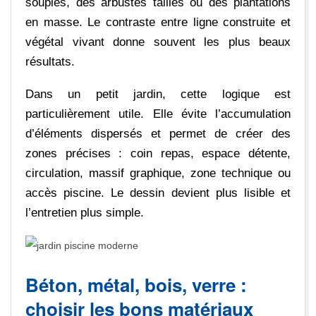
souples, des arbustes taillés ou des plantations
en masse. Le contraste entre ligne construite et
végétal vivant donne souvent les plus beaux
résultats.
Dans un petit jardin, cette logique est
particulièrement utile. Elle évite l’accumulation
d’éléments dispersés et permet de créer des
zones précises : coin repas, espace détente,
circulation, massif graphique, zone technique ou
accès piscine. Le dessin devient plus lisible et
l’entretien plus simple.
Béton, métal, bois, verre :
choisir les bons matériaux