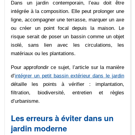
Dans un jardin contemporain, l’eau doit être
intégrée à la composition. Elle peut prolonger une
ligne, accompagner une terrasse, marquer un axe
ou créer un point focal depuis la maison. Le
risque serait de poser un bassin comme un objet
isolé, sans lien avec les circulations, les
matériaux ou les plantations.
Pour approfondir ce sujet, l’article sur la manière
d’
intégrer un petit bassin extérieur dans le jardin
détaille les points à vérifier : implantation,
filtration, biodiversité, entretien et règles
d’urbanisme.
Les erreurs à éviter dans un
jardin moderne