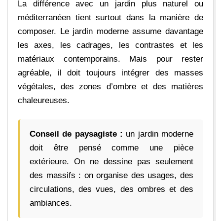
La différence avec un jardin plus naturel ou
méditerranéen tient surtout dans la manière de
composer. Le jardin moderne assume davantage
les axes, les cadrages, les contrastes et les
matériaux contemporains. Mais pour rester
agréable, il doit toujours intégrer des masses
végétales, des zones d’ombre et des matières
chaleureuses.
Conseil de paysagiste :
un jardin moderne
doit être pensé comme une pièce
extérieure. On ne dessine pas seulement
des massifs : on organise des usages, des
circulations, des vues, des ombres et des
ambiances.