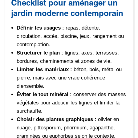
Checklist pour aménager un
jardin moderne contemporain
Définir les usages :
repas, détente,
circulation, accès, piscine, jeux, rangement ou
contemplation.
Structurer le plan :
lignes, axes, terrasses,
bordures, cheminements et zones de vie.
Limiter les matériaux :
béton, bois, métal ou
pierre, mais avec une vraie cohérence
d’ensemble.
Éviter le tout minéral :
conserver des masses
végétales pour adoucir les lignes et limiter la
surchauffe.
Choisir des plantes graphiques :
olivier en
nuage, pittosporum, phormium, agapanthe,
graminées ou euphorbes selon le contexte.