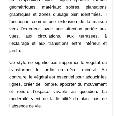
géométriques, matériaux sobres, plantations
graphiques et zones d’usage bien identifiées. Il
fonctionne comme une extension de la maison
vers l’extérieur, avec une attention portée aux
vues, aux circulations, aux terrasses, à
l’éclairage et aux transitions entre intérieur et
jardin.
Ce style ne signifie pas supprimer le végétal ou
transformer le jardin en décor minéral. Au
contraire, le végétal est essentiel pour adoucir les
lignes, créer de l’ombre, apporter du mouvement
et rendre l’espace vivable au quotidien. La
modernité vient de la lisibilité du plan, pas de
l’absence de vie.