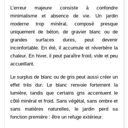
L’erreur majeure consiste à confondre
minimalisme et absence de vie. Un jardin
moderne trop minéral, composé presque
uniquement de béton, de gravier blanc ou de
grandes surfaces dures, peut devenir
inconfortable. En été, il accumule et réverbère la
chaleur. En hiver, il peut paraître froid, vide et peu
accueillant.
Le surplus de blanc ou de gris peut aussi créer un
effet très dur. Le blanc renvoie fortement la
lumière, tandis que certains gris accentuent le
côté minéral et froid. Sans végétal, sans ombre et
sans matières naturelles, le jardin perd sa
fonction première : être un refuge extérieur.