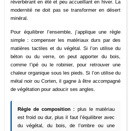
réverbérant en été et peu accueillant en hiver. La
modernité ne doit pas se transformer en désert
minéral.
Pour équilibrer l’ensemble, j’applique une règle
simple : compenser les matériaux durs par des
matières tactiles et du végétal. Si l’on utilise du
béton ou du verre, on peut apporter du bois,
comme l’ipé ou le robinier, pour retrouver une
chaleur organique sous les pieds. Si l’on utilise du
métal noir ou Corten, il gagne à être accompagné
de végétation pour adoucir ses angles.
Règle de composition :
plus le matériau
est froid ou dur, plus il faut l’équilibrer avec
du végétal, du bois, de l’ombre ou une