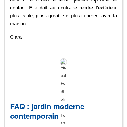
confort. Elle doit au contraire rendre l’extérieur
plus lisible, plus agréable et plus cohérent avec la
maison.
Clara
FAQ : jardin moderne
contemporain