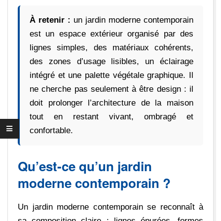
À retenir :
un jardin moderne contemporain
est un espace extérieur organisé par des
lignes simples, des matériaux cohérents,
des zones d’usage lisibles, un éclairage
intégré et une palette végétale graphique. Il
ne cherche pas seulement à être design : il
doit prolonger l’architecture de la maison
tout en restant vivant, ombragé et
confortable.
Qu’est-ce qu’un jardin
moderne contemporain ?
Un jardin moderne contemporain se reconnaît à
sa composition claire : lignes épurées, formes