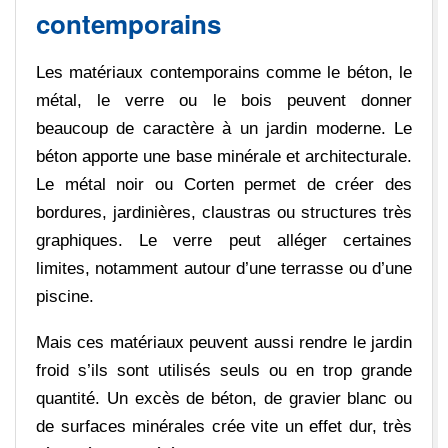
contemporains
Les matériaux contemporains comme le béton, le
métal, le verre ou le bois peuvent donner
beaucoup de caractère à un jardin moderne. Le
béton apporte une base minérale et architecturale.
Le métal noir ou Corten permet de créer des
bordures, jardinières, claustras ou structures très
graphiques. Le verre peut alléger certaines
limites, notamment autour d’une terrasse ou d’une
piscine.
Mais ces matériaux peuvent aussi rendre le jardin
froid s’ils sont utilisés seuls ou en trop grande
quantité. Un excès de béton, de gravier blanc ou
de surfaces minérales crée vite un effet dur, très