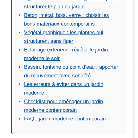
structurer le plan du jardin
Béton, métal, bois, verre : choisir les
bons matériaux contemporains
Végétal graphique : les plantes qui
structurent sans figer
Éclairage extérieur : révéler le jardin
moderne le soir
Bassin, fontaine ou point d’eau : apporter
du mouvement avec sobriété
Les erreurs à éviter dans un jardin
moderne
Checklist pour aménager un jardin
moderne contemporain
FAQ : jardin moderne contemporain