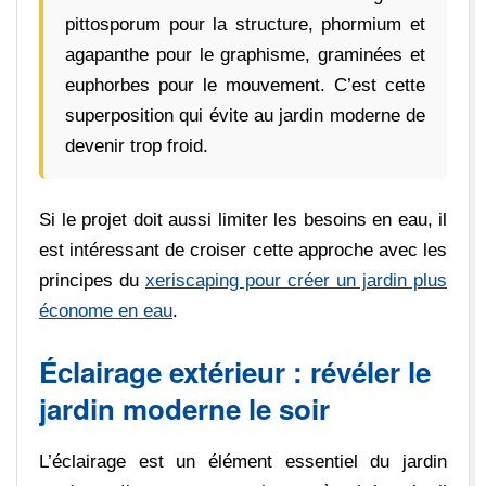
pittosporum pour la structure, phormium et
agapanthe pour le graphisme, graminées et
euphorbes pour le mouvement. C’est cette
superposition qui évite au jardin moderne de
devenir trop froid.
Si le projet doit aussi limiter les besoins en eau, il
est intéressant de croiser cette approche avec les
principes du
xeriscaping pour créer un jardin plus
économe en eau
.
Éclairage extérieur : révéler le
jardin moderne le soir
L’éclairage est un élément essentiel du jardin