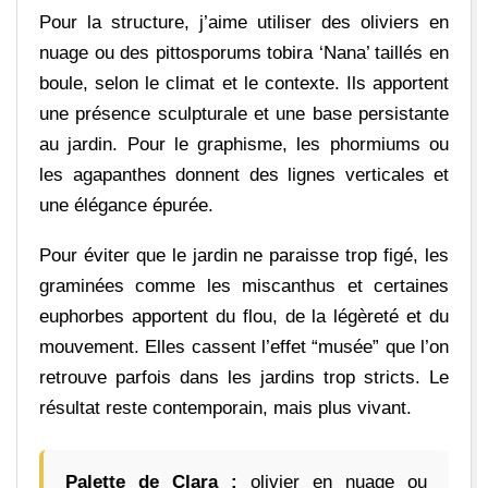
Pour la structure, j’aime utiliser des oliviers en
nuage ou des pittosporums tobira ‘Nana’ taillés en
boule, selon le climat et le contexte. Ils apportent
une présence sculpturale et une base persistante
au jardin. Pour le graphisme, les phormiums ou
les agapanthes donnent des lignes verticales et
une élégance épurée.
Pour éviter que le jardin ne paraisse trop figé, les
graminées comme les miscanthus et certaines
euphorbes apportent du flou, de la légèreté et du
mouvement. Elles cassent l’effet “musée” que l’on
retrouve parfois dans les jardins trop stricts. Le
résultat reste contemporain, mais plus vivant.
Palette de Clara :
olivier en nuage ou