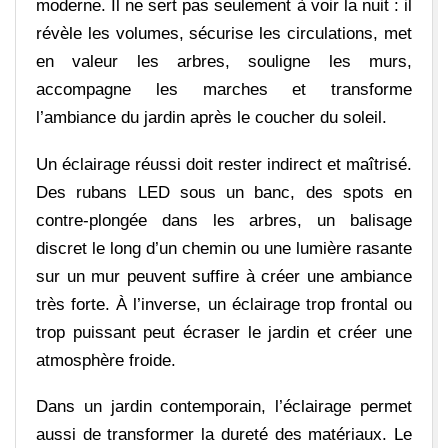
moderne. Il ne sert pas seulement à voir la nuit : il
révèle les volumes, sécurise les circulations, met
en valeur les arbres, souligne les murs,
accompagne les marches et transforme
l’ambiance du jardin après le coucher du soleil.
Un éclairage réussi doit rester indirect et maîtrisé.
Des rubans LED sous un banc, des spots en
contre-plongée dans les arbres, un balisage
discret le long d’un chemin ou une lumière rasante
sur un mur peuvent suffire à créer une ambiance
très forte. À l’inverse, un éclairage trop frontal ou
trop puissant peut écraser le jardin et créer une
atmosphère froide.
Dans un jardin contemporain, l’éclairage permet
aussi de transformer la dureté des matériaux. Le