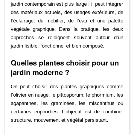
jardin contemporain est plus large : il peut intégrer
des matériaux actuels, des usages extérieurs, de
l’éclairage, du mobilier, de l’eau et une palette
végétale graphique. Dans la pratique, les deux
approches se rejoignent souvent autour d’un
jardin lisible, fonctionnel et bien composé.
Quelles plantes choisir pour un
jardin moderne ?
On peut choisir des plantes graphiques comme
l’olivier en nuage, le pittosporum, le phormium, les
agapanthes, les graminées, les miscanthus ou
certaines euphorbes. L’objectif est de combiner
structure, mouvement et végétal persistant.