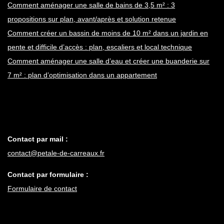
Comment aménager une salle de bains de 3,5 m² : 3
propositions sur plan, avant/après et solution retenue
Comment créer un bassin de moins de 10 m² dans un jardin en
pente et difficile d’accès : plan, escaliers et local technique
Comment aménager une salle d’eau et créer une buanderie sur
7 m² : plan d’optimisation dans un appartement
Contact par mail :
contact@petale-de-carreaux.fr
Contact par formulaire :
Formulaire de contact