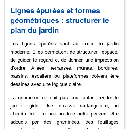
Lignes épurées et formes
géométriques : structurer le
plan du jardin
Les lignes épurées sont au cœur du jardin
moderne. Elles permettent de structurer l’espace,
de guider le regard et de donner une impression
d’ordre. Allées, terrasses, murets, bordures,
bassins, escaliers ou plateformes doivent être
dessinés avec une logique claire.
La géométrie ne doit pas pour autant rendre le
jardin rigide. Une terrasse rectangulaire, un
chemin droit ou une bordure nette peuvent être
adoucis par des graminées, des feuillages