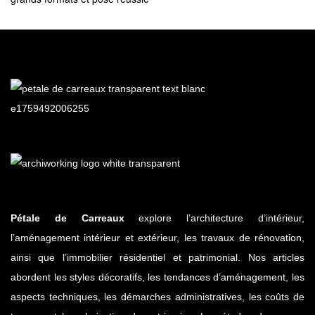
Pétale de Carreaux
explore l’architecture d’intérieur,
l’aménagement intérieur et extérieur, les travaux de rénovation,
ainsi que l’immobilier résidentiel et patrimonial. Nos articles
abordent les styles décoratifs, les tendances d’aménagement, les
aspects techniques, les démarches administratives, les coûts de