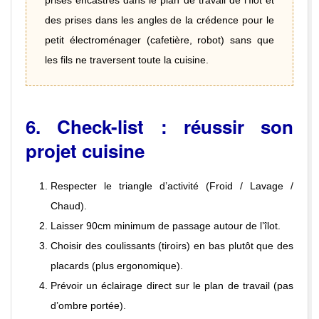
prises encastrés dans le plan de travail de l’îlot et
des prises dans les angles de la crédence pour le
petit électroménager (cafetière, robot) sans que
les fils ne traversent toute la cuisine.
6. Check-list : réussir son
projet cuisine
Respecter le triangle d’activité (Froid / Lavage /
Chaud).
Laisser 90cm minimum de passage autour de l’îlot.
Choisir des coulissants (tiroirs) en bas plutôt que des
placards (plus ergonomique).
Prévoir un éclairage direct sur le plan de travail (pas
d’ombre portée).