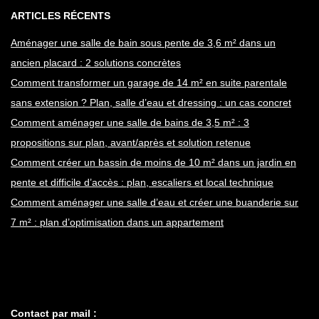
ARTICLES RÉCENTS
Aménager une salle de bain sous pente de 3,6 m² dans un
ancien placard : 2 solutions concrètes
Comment transformer un garage de 14 m² en suite parentale
sans extension ? Plan, salle d’eau et dressing : un cas concret
Comment aménager une salle de bains de 3,5 m² : 3
propositions sur plan, avant/après et solution retenue
Comment créer un bassin de moins de 10 m² dans un jardin en
pente et difficile d’accès : plan, escaliers et local technique
Comment aménager une salle d’eau et créer une buanderie sur
7 m² : plan d’optimisation dans un appartement
Contact par mail :