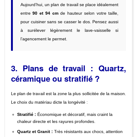
Aujourd’hui, un plan de travail se place idéalement
entre
90 et 94 cm
de hauteur selon votre taille,
pour cuisiner sans se casser le dos. Pensez aussi
à surélever légèrement le lave-vaisselle si
l’agencement le permet.
3. Plans de travail : Quartz,
céramique ou stratifié ?
Le plan de travail est la zone la plus sollicitée de la maison.
Le choix du matériau dicte la longévité :
Stratifié :
Économique et décoratif, mais craint la
chaleur directe et les rayures profondes.
Quartz et Granit :
Très résistants aux chocs, attention