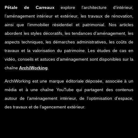
Pétale de Carreaux
explore l’architecture d’intérieur,
l’aménagement intérieur et extérieur, les travaux de rénovation,
ainsi que l’immobilier résidentiel et patrimonial. Nos articles
abordent les styles décoratifs, les tendances d’aménagement, les
aspects techniques, les démarches administratives, les coûts de
travaux et la valorisation du patrimoine. Les études de cas en
vidéo, conseils et astuces d’aménagement sont disponibles sur la
chaîne
ArchiWorking
.
ArchiWorking est une marque éditoriale déposée, associée à un
média et à une chaîne YouTube qui partagent des contenus
autour de l’aménagement intérieur, de l’optimisation d’espace,
des travaux et de l’agencement extérieur.