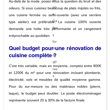
Au-delà de la mode, posez-vous la question du bruit et des
odeurs. Si vous cuisinez beaucoup de plats mijotés ou frits,
une cuisine fermée ou semi-ouverte (avec une verrière
type atelier) est préférable. La cuisine 100% ouverte
demande une hotte très performante et un rangement
irréprochable au quotidien.
Quel budget pour une rénovation de
cuisine complète ?
C’est très variable, mais en moyenne, comptez entre 800€
et 1200€ du m² pour une rénovation incluant plomberie,
électricité, sols et meubles de qualité moyenne gamme.
Pour du sur-mesure ou des matériaux nobles (pierre,
laque), le budget peut doubler. Le poste électroménager
représente souvent 20 à 30% de la facture finale.