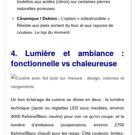
toutefois aux acides (citron) sur certaines pierres
naturelles poreuses.
Céramique / Dekton :
L’option « indestructible ».
Résiste aux plats sortant du four et aux rayures de
couteau. Le top du moment.
4. Lumière et ambiance :
fonctionnelle vs chaleureuse
Un bon éclairage de cuisine se divise en deux : la lumière
technique (spots ou réglettes LED sous meubles, environ
4000 Kelvins/Blanc neutre) pour voir ce qu’on coupe, et la
lumière d’ambiance (suspensions, environ 2700
Kelvins/Blanc chaud) pour les repas. Côté couleurs, limitez-