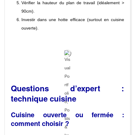
Vérifier la hauteur du plan de travail (idéalement >
90cm).
Investir dans une hotte efficace (surtout en cuisine
ouverte).
Questions d’expert :
technique cuisine
Cuisine ouverte ou fermée :
comment choisir ?