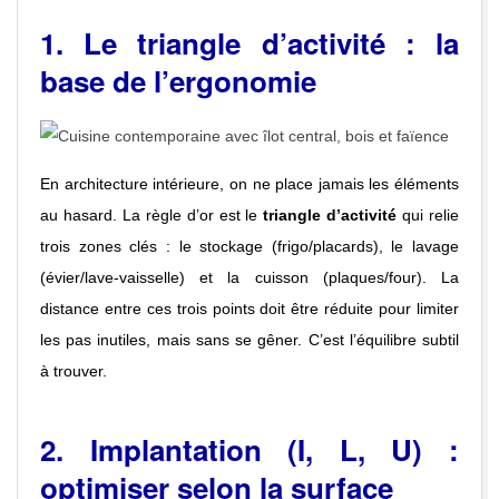
1. Le triangle d’activité : la
base de l’ergonomie
En architecture intérieure, on ne place jamais les éléments
au hasard. La règle d’or est le
triangle d’activité
qui relie
trois zones clés : le stockage (frigo/placards), le lavage
(évier/lave-vaisselle) et la cuisson (plaques/four). La
distance entre ces trois points doit être réduite pour limiter
les pas inutiles, mais sans se gêner. C’est l’équilibre subtil
à trouver.
2. Implantation (I, L, U) :
optimiser selon la surface