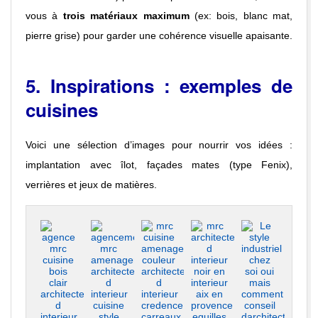
vous à
trois matériaux maximum
(ex: bois, blanc mat,
pierre grise) pour garder une cohérence visuelle apaisante.
5. Inspirations : exemples de
cuisines
Voici une sélection d’images pour nourrir vos idées :
implantation avec îlot, façades mates (type Fenix),
verrières et jeux de matières.