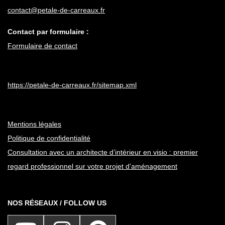
contact@petale-de-carreaux.fr
Contact par formulaire :
Formulaire de contact
https://petale-de-carreaux.fr/sitemap.xml
Mentions légales
Politique de confidentialité
Consultation avec un architecte d’intérieur en visio : premier
regard professionnel sur votre projet d’aménagement
NOS RÉSEAUX / FOLLOW US