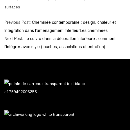
surfaces
Previous Post:
Cheminée contemporaine : design, chaleur et
intégration dans l’aménagement intérieurLes cheminées
Next Post:
Le cuivre dans la décoration intérieure : comment
l’intégrer avec style (touches, associations et entretien)