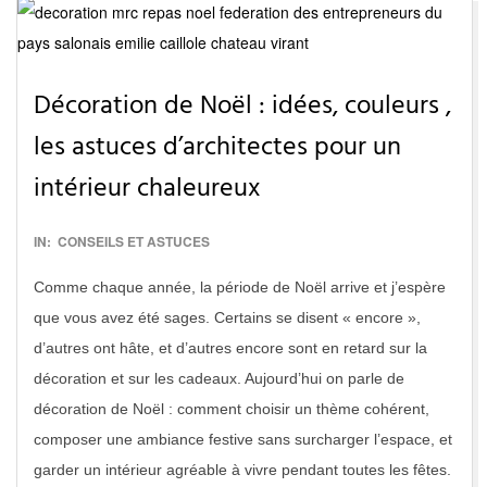
Décoration de Noël : idées, couleurs ,
les astuces d’architectes pour un
intérieur chaleureux
2016-
IN:
CONSEILS ET ASTUCES
12-
Comme chaque année, la période de Noël arrive et j’espère
13
que vous avez été sages. Certains se disent « encore »,
d’autres ont hâte, et d’autres encore sont en retard sur la
décoration et sur les cadeaux. Aujourd’hui on parle de
décoration de Noël : comment choisir un thème cohérent,
composer une ambiance festive sans surcharger l’espace, et
garder un intérieur agréable à vivre pendant toutes les fêtes.