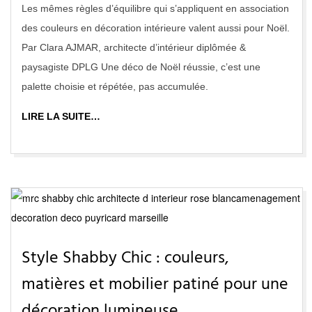
Les mêmes règles d’équilibre qui s’appliquent en association
des couleurs en décoration intérieure valent aussi pour Noël.
Par Clara AJMAR, architecte d’intérieur diplômée &
paysagiste DPLG Une déco de Noël réussie, c’est une
palette choisie et répétée, pas accumulée.
LIRE LA SUITE…
Style Shabby Chic : couleurs,
matières et mobilier patiné pour une