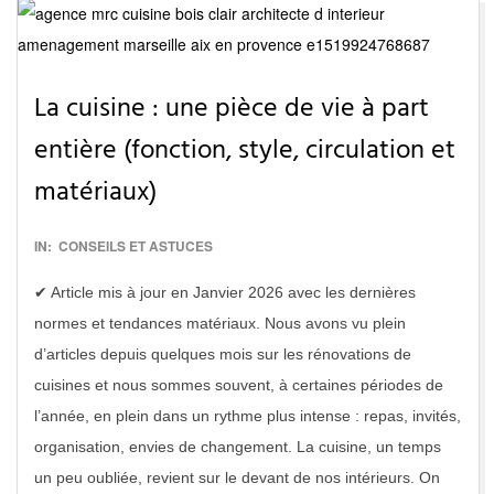
La cuisine : une pièce de vie à part
entière (fonction, style, circulation et
matériaux)
2016-
IN:
CONSEILS ET ASTUCES
12-
✔ Article mis à jour en Janvier 2026 avec les dernières
26
normes et tendances matériaux. Nous avons vu plein
d’articles depuis quelques mois sur les rénovations de
cuisines et nous sommes souvent, à certaines périodes de
l’année, en plein dans un rythme plus intense : repas, invités,
organisation, envies de changement. La cuisine, un temps
un peu oubliée, revient sur le devant de nos intérieurs. On