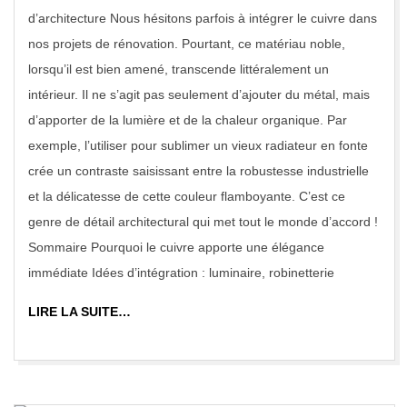
27
d’architecture Nous hésitons parfois à intégrer le cuivre dans
nos projets de rénovation. Pourtant, ce matériau noble,
lorsqu’il est bien amené, transcende littéralement un
intérieur. Il ne s’agit pas seulement d’ajouter du métal, mais
d’apporter de la lumière et de la chaleur organique. Par
exemple, l’utiliser pour sublimer un vieux radiateur en fonte
crée un contraste saisissant entre la robustesse industrielle
et la délicatesse de cette couleur flamboyante. C’est ce
genre de détail architectural qui met tout le monde d’accord !
Sommaire Pourquoi le cuivre apporte une élégance
immédiate Idées d’intégration : luminaire, robinetterie
LIRE LA SUITE…