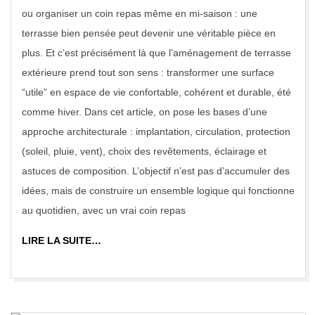
20
ou organiser un coin repas même en mi-saison : une
terrasse bien pensée peut devenir une véritable pièce en
plus. Et c’est précisément là que l’aménagement de terrasse
extérieure prend tout son sens : transformer une surface
“utile” en espace de vie confortable, cohérent et durable, été
comme hiver. Dans cet article, on pose les bases d’une
approche architecturale : implantation, circulation, protection
(soleil, pluie, vent), choix des revêtements, éclairage et
astuces de composition. L’objectif n’est pas d’accumuler des
idées, mais de construire un ensemble logique qui fonctionne
au quotidien, avec un vrai coin repas
LIRE LA SUITE…