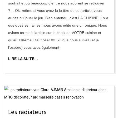
souhait et où beaucoup d’entre nous adorent se retrouver
?… Ok, même si vous avez lu le titre de cet article, vous
auriez pu jouer le jeu. Bien entendu, c’est LA CUISINE. Il y a
quelques semaines, nous avons édité une chronique. Nous
avions terminé l’article sur le choix de VOTRE cuisine et
qu’au XXIème il faut oser !!!! Si vous nous suivez (et je
l’espère) vous avez également
LIRE LA SUITE…
Les radiateurs