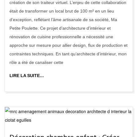
création de son traiteur virtuel. L’enjeu de cette collaboration
était de transformer un local brut de 100 m² en un lieu
d’exception, reflétant l’âme artisanale de sa société, Ma
Petite Poulette. Ce projet d’architecture d’intérieur et
rénovation de cuisine professionnelle a nécessité une
approche sur mesure pour allier design, flux de production et
contraintes techniques. En tant qu’architecte d’intérieur, mon
rôle a été de canaliser cette
LIRE LA SUITE…