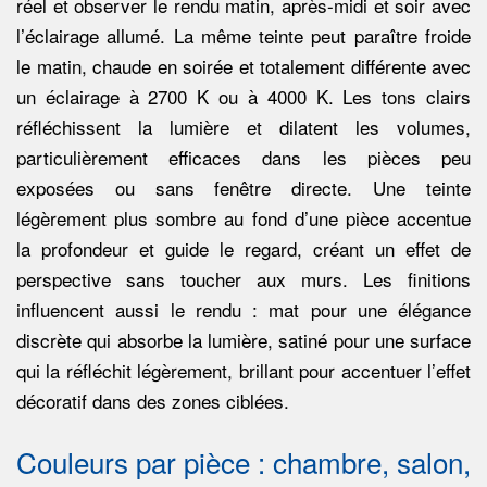
réel et observer le rendu matin, après-midi et soir avec
U
l’éclairage allumé. La même teinte peut paraître froide
le matin, chaude en soirée et totalement différente avec
X
un éclairage à 2700 K ou à 4000 K. Les tons clairs
réfléchissent la lumière et dilatent les volumes,
particulièrement efficaces dans les pièces peu
exposées ou sans fenêtre directe. Une teinte
légèrement plus sombre au fond d’une pièce accentue
la profondeur et guide le regard, créant un effet de
perspective sans toucher aux murs. Les finitions
influencent aussi le rendu : mat pour une élégance
discrète qui absorbe la lumière, satiné pour une surface
qui la réfléchit légèrement, brillant pour accentuer l’effet
décoratif dans des zones ciblées.
Couleurs par pièce : chambre, salon,