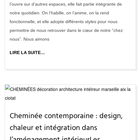
l’ouvre sur d’autres espaces, elle fait partie intégrante de
notre quotidien. On l’habille, on l’anime, on la rend
fonctionnelle, et elle adopte différents styles pour nous
permettre de nous retrouver dans le cœur de notre “chez
nous”. Nous aimons
LIRE LA SUITE…
Cheminée contemporaine : design,
chaleur et intégration dans