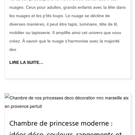
nuages. Ceux pour adultes, grands enfants avec la tête dans
les nuages et les p’tits loups. Le nuage se décline de
diverses manières, il peut être tapis, luminaire, tête de lit,
mobilier ou tapisserie. Il amplifie ainsi cet univers que vous
créez. À savoir que le nuage s’harmonise avec la majorité
des
LIRE LA SUITE…
Chambre de princesse moderne :