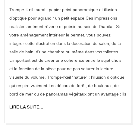
11-
Trompe-l’œil mural : papier peint panoramique et illusion
21
d’optique pour agrandir un petit espace Ces impressions
réalistes amènent rêverie et poésie au sein de l’habitat. Si
votre aménagement intérieur le permet, vous pouvez
intégrer cette illustration dans la décoration du salon, de la
salle de bain, d’une chambre ou même dans vos toilettes.
L’important est de créer une cohérence entre le sujet choisi
et la fonction de la pièce pour ne pas saturer la lecture
visuelle du volume. Trompe-l’œil “nature” : l’illusion d’optique
qui respire vraiment Les décors de forêt, de bouleaux, de
bord de mer ou de panoramas végétaux ont un avantage : ils
LIRE LA SUITE…