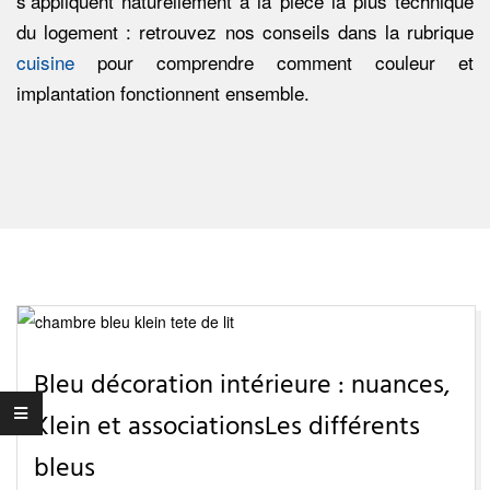
s’appliquent naturellement à la pièce la plus technique
du logement : retrouvez nos conseils dans la rubrique
cuisine
pour comprendre comment couleur et
implantation fonctionnent ensemble.
Bleu décoration intérieure : nuances,
Klein et associationsLes différents
bleus