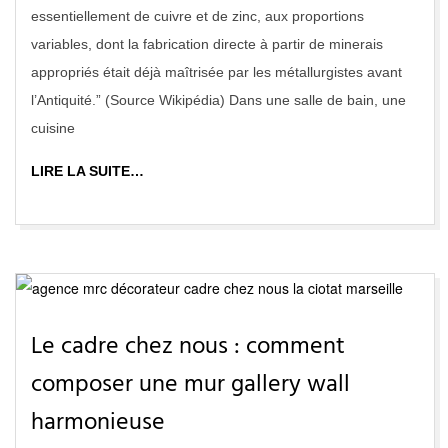
essentiellement de cuivre et de zinc, aux proportions
variables, dont la fabrication directe à partir de minerais
appropriés était déjà maîtrisée par les métallurgistes avant
l’Antiquité.” (Source Wikipédia) Dans une salle de bain, une
cuisine
LIRE LA SUITE…
Le cadre chez nous : comment
composer une mur gallery wall
harmonieuse