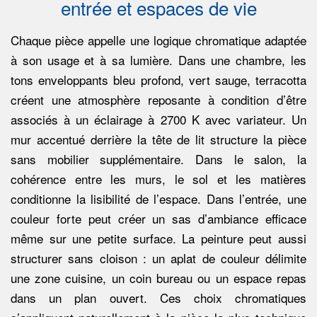
entrée et espaces de vie
Chaque pièce appelle une logique chromatique adaptée
à son usage et à sa lumière. Dans une chambre, les
tons enveloppants bleu profond, vert sauge, terracotta
créent une atmosphère reposante à condition d’être
associés à un éclairage à 2700 K avec variateur. Un
mur accentué derrière la tête de lit structure la pièce
sans mobilier supplémentaire. Dans le salon, la
cohérence entre les murs, le sol et les matières
conditionne la lisibilité de l’espace. Dans l’entrée, une
couleur forte peut créer un sas d’ambiance efficace
même sur une petite surface. La peinture peut aussi
structurer sans cloison : un aplat de couleur délimite
une zone cuisine, un coin bureau ou un espace repas
dans un plan ouvert. Ces choix chromatiques