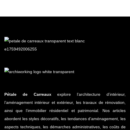
Pétale de Carreaux
explore l’architecture d’intérieur,
l’aménagement intérieur et extérieur, les travaux de rénovation,
ainsi que l’immobilier résidentiel et patrimonial. Nos articles
abordent les styles décoratifs, les tendances d’aménagement, les
aspects techniques, les démarches administratives, les coûts de