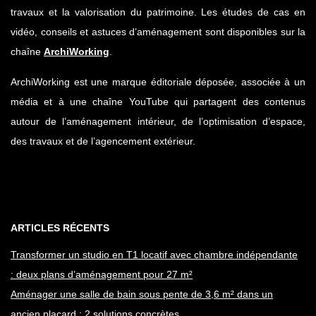
travaux et la valorisation du patrimoine. Les études de cas en
vidéo, conseils et astuces d’aménagement sont disponibles sur la
chaîne
ArchiWorking
.
ArchiWorking est une marque éditoriale déposée, associée à un
média et à une chaîne YouTube qui partagent des contenus
autour de l’aménagement intérieur, de l’optimisation d’espace,
des travaux et de l’agencement extérieur.
ARTICLES RÉCENTS
Transformer un studio en T1 locatif avec chambre indépendante
: deux plans d’aménagement pour 27 m²
Aménager une salle de bain sous pente de 3,6 m² dans un
ancien placard : 2 solutions concrètes