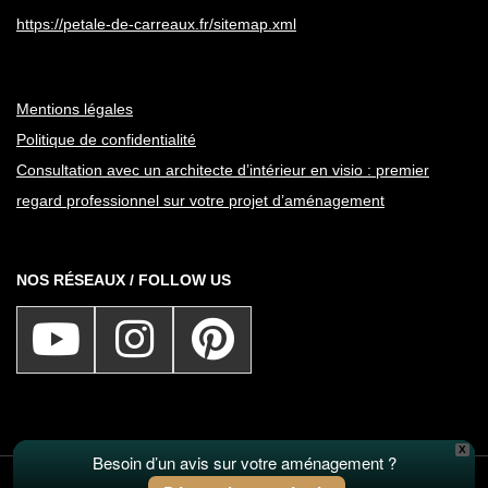
https://petale-de-carreaux.fr/sitemap.xml
Mentions légales
Politique de confidentialité
Consultation avec un architecte d’intérieur en visio : premier
regard professionnel sur votre projet d’aménagement
NOS RÉSEAUX / FOLLOW US
X
Besoin d’un avis sur votre aménagement ?