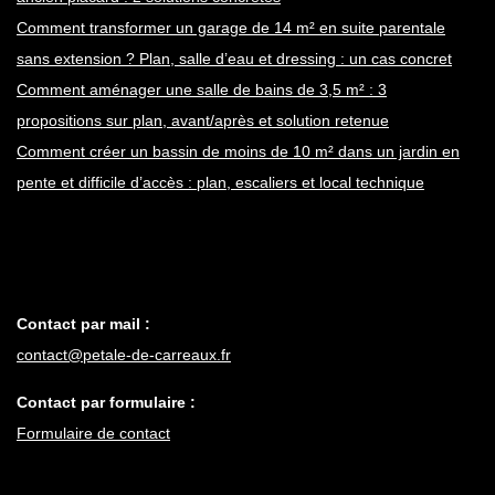
Comment transformer un garage de 14 m² en suite parentale
sans extension ? Plan, salle d’eau et dressing : un cas concret
Comment aménager une salle de bains de 3,5 m² : 3
propositions sur plan, avant/après et solution retenue
Comment créer un bassin de moins de 10 m² dans un jardin en
pente et difficile d’accès : plan, escaliers et local technique
Contact par mail :
contact@petale-de-carreaux.fr
Contact par formulaire :
Formulaire de contact