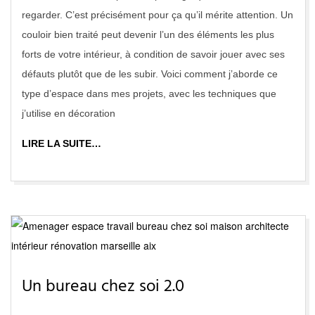
regarder. C’est précisément pour ça qu’il mérite attention. Un
couloir bien traité peut devenir l’un des éléments les plus
forts de votre intérieur, à condition de savoir jouer avec ses
défauts plutôt que de les subir. Voici comment j’aborde ce
type d’espace dans mes projets, avec les techniques que
j’utilise en décoration
LIRE LA SUITE…
Un bureau chez soi 2.0