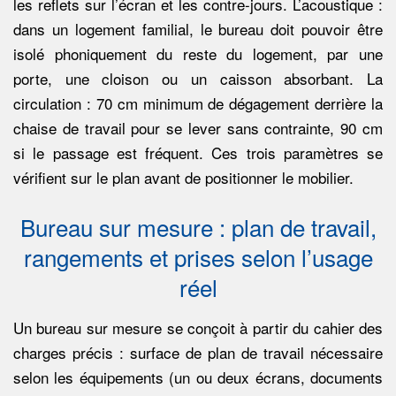
les reflets sur l’écran et les contre-jours. L’acoustique :
U
dans un logement familial, le bureau doit pouvoir être
isolé phoniquement du reste du logement, par une
X
porte, une cloison ou un caisson absorbant. La
circulation : 70 cm minimum de dégagement derrière la
chaise de travail pour se lever sans contrainte, 90 cm
si le passage est fréquent. Ces trois paramètres se
vérifient sur le plan avant de positionner le mobilier.
Bureau sur mesure : plan de travail,
rangements et prises selon l’usage
réel
Un bureau sur mesure se conçoit à partir du cahier des
charges précis : surface de plan de travail nécessaire
selon les équipements (un ou deux écrans, documents