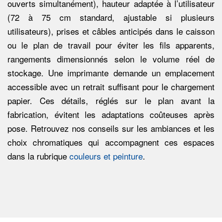
ouverts simultanément), hauteur adaptée à l’utilisateur
(72 à 75 cm standard, ajustable si plusieurs
utilisateurs), prises et câbles anticipés dans le caisson
ou le plan de travail pour éviter les fils apparents,
rangements dimensionnés selon le volume réel de
stockage. Une imprimante demande un emplacement
accessible avec un retrait suffisant pour le chargement
papier. Ces détails, réglés sur le plan avant la
fabrication, évitent les adaptations coûteuses après
pose. Retrouvez nos conseils sur les ambiances et les
choix chromatiques qui accompagnent ces espaces
dans la rubrique
couleurs et peinture
.