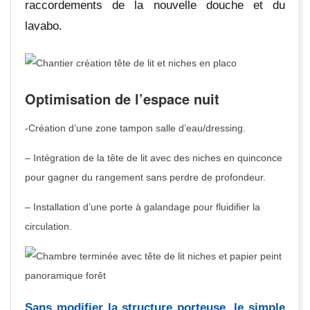
raccordements de la nouvelle douche et du
lavabo.
Optimisation de l’espace nuit
-Création d’une zone tampon salle d’eau/dressing.
– Intégration de la tête de lit avec des niches en quinconce
pour gagner du rangement sans perdre de profondeur.
– Installation d’une porte à galandage pour fluidifier la
circulation.
Sans modifier la structure porteuse, le simple