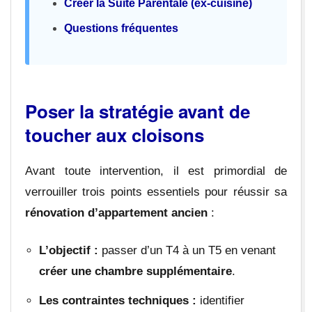
Créer la Suite Parentale (ex-cuisine)
Questions fréquentes
Poser la stratégie avant de
toucher aux cloisons
Avant toute intervention, il est primordial de
verrouiller trois points essentiels pour réussir sa
rénovation d’appartement ancien
:
L’objectif :
passer d’un T4 à un T5 en venant
créer une chambre supplémentaire
.
Les contraintes techniques :
identifier