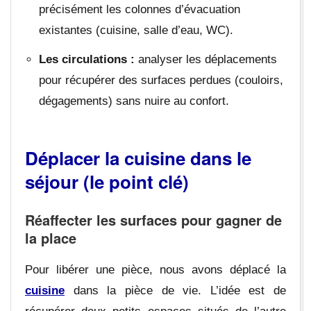
précisément les colonnes d’évacuation
existantes (cuisine, salle d’eau, WC).
Les circulations :
analyser les déplacements
pour récupérer des surfaces perdues (couloirs,
dégagements) sans nuire au confort.
Déplacer la cuisine dans le
séjour (le point clé)
Réaffecter les surfaces pour gagner de
la place
Pour libérer une pièce, nous avons déplacé la
cuisine
dans la pièce de vie. L’idée est de