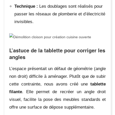
Technique :
Les doublages sont réalisés pour
passer les réseaux de plomberie et d’électricité
invisibles.
L’astuce de la tablette pour corriger les
angles
L’espace présentait un défaut de géométrie (angle
non droit) difficile à aménager. Plutôt que de subir
cette contrainte, nous avons créé une
tablette
filante
. Elle permet de recréer un angle droit
visuel, facilite la pose des meubles standards et
offre une surface de dépose supplémentaire.