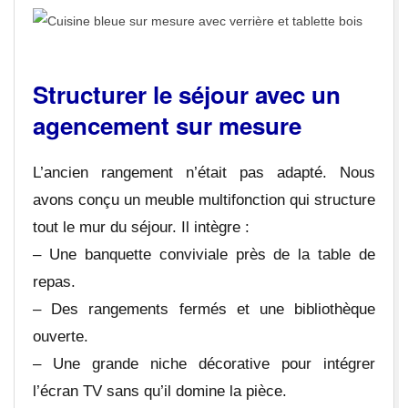
Structurer le séjour avec un
agencement sur mesure
L’ancien rangement n’était pas adapté. Nous
avons conçu un meuble multifonction qui structure
tout le mur du séjour. Il intègre :
– Une banquette conviviale près de la table de
repas.
– Des rangements fermés et une bibliothèque
ouverte.
– Une grande niche décorative pour intégrer
l’écran TV sans qu’il domine la pièce.