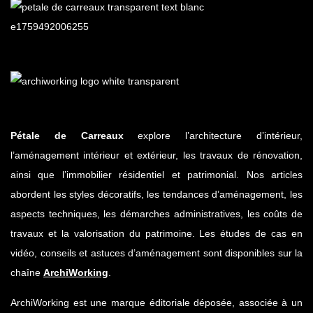
Pétale de Carreaux
explore l’architecture d’intérieur,
l’aménagement intérieur et extérieur, les travaux de rénovation,
ainsi que l’immobilier résidentiel et patrimonial. Nos articles
abordent les styles décoratifs, les tendances d’aménagement, les
aspects techniques, les démarches administratives, les coûts de
travaux et la valorisation du patrimoine. Les études de cas en
vidéo, conseils et astuces d’aménagement sont disponibles sur la
chaîne
ArchiWorking
.
ArchiWorking est une marque éditoriale déposée, associée à un