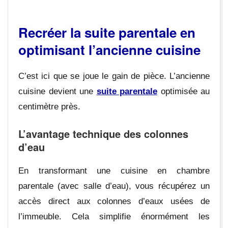
Recréer la suite parentale en
optimisant l’ancienne cuisine
C’est ici que se joue le gain de pièce. L’ancienne
cuisine devient une
suite parentale
optimisée au
centimètre près.
L’avantage technique des colonnes
d’eau
En transformant une cuisine en chambre
parentale (avec salle d’eau), vous récupérez un
accès direct aux colonnes d’eaux usées de
l’immeuble. Cela simplifie énormément les