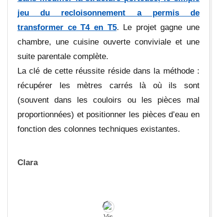
jeu du recloisonnement a permis de
transformer ce T4 en T5
. Le projet gagne une
chambre, une cuisine ouverte conviviale et une
suite parentale complète.
La clé de cette réussite réside dans la méthode :
récupérer les mètres carrés là où ils sont
(souvent dans les couloirs ou les pièces mal
proportionnées) et positionner les pièces d’eau en
fonction des colonnes techniques existantes.
Clara