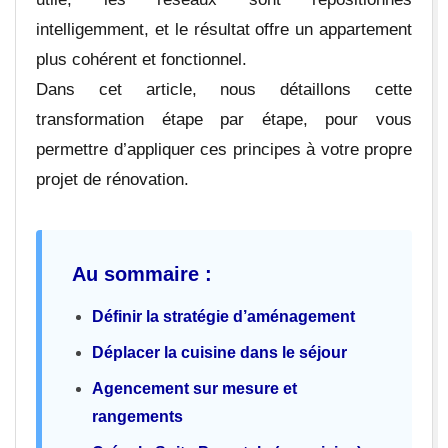
intelligemment, et le résultat offre un appartement
plus cohérent et fonctionnel.
Dans cet article, nous détaillons cette
transformation étape par étape, pour vous
permettre d’appliquer ces principes à votre propre
projet de rénovation.
Au sommaire :
Définir la stratégie d’aménagement
Déplacer la cuisine dans le séjour
Agencement sur mesure et
rangements