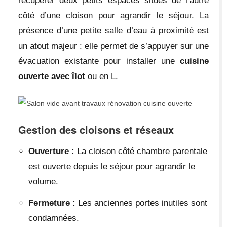
récupérer deux petits espaces situés de l’autre
côté d’une cloison pour agrandir le séjour. La
présence d’une petite salle d’eau à proximité est
un atout majeur : elle permet de s’appuyer sur une
évacuation existante pour installer une
cuisine
ouverte avec îlot
ou en L.
Gestion des cloisons et réseaux
Ouverture :
La cloison côté chambre parentale
est ouverte depuis le séjour pour agrandir le
volume.
Fermeture :
Les anciennes portes inutiles sont
condamnées.