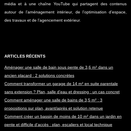
média et à une chaîne YouTube qui partagent des contenus
autour de l’aménagement intérieur, de l’optimisation d’espace,
des travaux et de l’agencement extérieur.
ARTICLES RÉCENTS
Aménager une salle de bain sous pente de 3,6 m² dans un
ancien placard : 2 solutions concrètes
Comment transformer un garage de 14 m² en suite parentale
sans extension ? Plan, salle d’eau et dressing : un cas concret
Comment aménager une salle de bains de 3,5 m² : 3
propositions sur plan, avant/après et solution retenue
Comment créer un bassin de moins de 10 m² dans un jardin en
pente et difficile d’accès : plan, escaliers et local technique