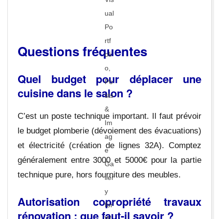
Questions fréquentes
Quel budget pour déplacer une
cuisine dans le salon ?
C’est un poste technique important. Il faut prévoir
le budget plomberie (dévoiement des évacuations)
et électricité (création de lignes 32A). Comptez
généralement entre 3000 et 5000€ pour la partie
technique pure, hors fourniture des meubles.
Autorisation copropriété travaux
rénovation : que faut-il savoir ?