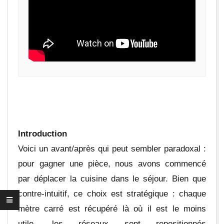
U
X
Introduction
Voici un avant/après qui peut sembler paradoxal :
pour gagner une pièce, nous avons commencé
par déplacer la cuisine dans le séjour. Bien que
contre-intuitif, ce choix est stratégique : chaque
mètre carré est récupéré là où il est le moins
utile, les réseaux sont repositionnés