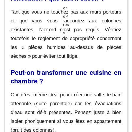
Tant que vous ne touchez pas aux murs porteurs
et que vous vous raccordez aux colonnes
existantes, l’accord n’est pas requis. Vérifiez
toutefois le règlement de copropriété concernant
les « pièces humides au-dessus de pièces
sèches » pour éviter tout litige.
Peut-on transformer une cuisine en
chambre ?
Oui, c’est même idéal pour créer une salle de bain
attenante (suite parentale) car les évacuations
d’eau sont déjà présentes. Pensez juste à bien
isoler phoniquement si vous êtes en appartement
(bruit des colonnes).