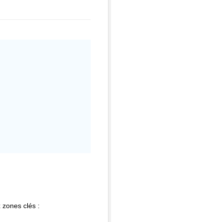
 zones clés :