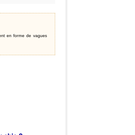
ment en forme de vagues