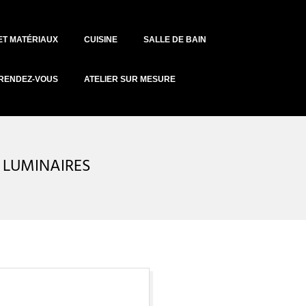
ET MATÉRIAUX
CUISINE
SALLE DE BAIN
RENDEZ-VOUS
ATELIER SUR MESURE
 LUMINAIRES